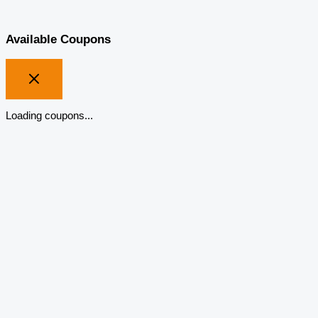
Available Coupons
Loading coupons...