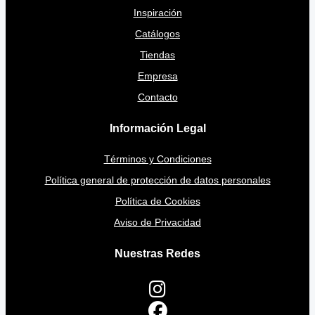
Inspiración
Catálogos
Tiendas
Empresa
Contacto
Información Legal
Términos y Condiciones
Política general de protección de datos personales
Política de Cookies
Aviso de Privacidad
Nuestras Redes