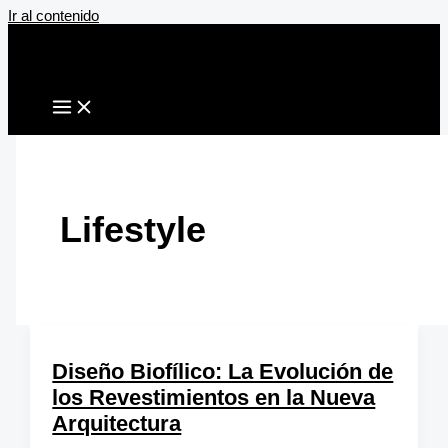
Ir al contenido
Lifestyle
Diseño Biofílico: La Evolución de
los Revestimientos en la Nueva
Arquitectura