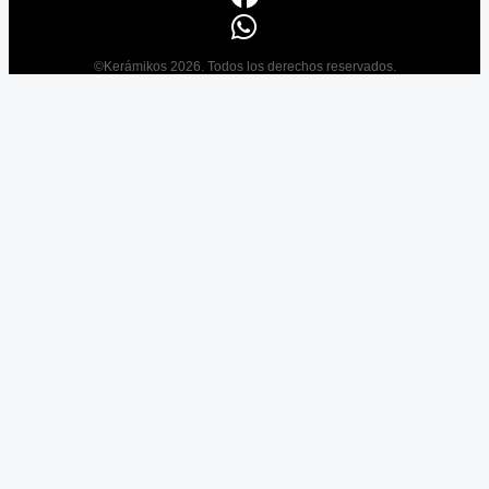
©Kerámikos 2026. Todos los derechos reservados.