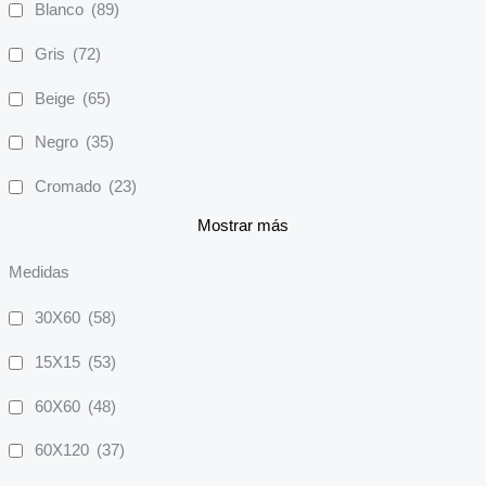
Blanco
(89)
Gris
(72)
Beige
(65)
Negro
(35)
Cromado
(23)
Mostrar más
Medidas
30X60
(58)
15X15
(53)
60X60
(48)
60X120
(37)