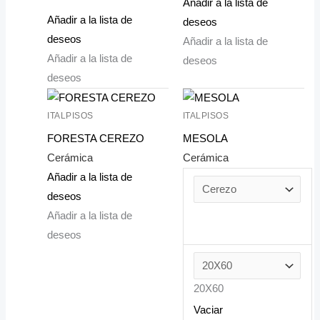
Añadir a la lista de
Añadir a la lista de
deseos
deseos
Añadir a la lista de
Añadir a la lista de
deseos
deseos
ITALPISOS
ITALPISOS
FORESTA CEREZO
MESOLA
Cerámica
Cerámica
Añadir a la lista de
deseos
Añadir a la lista de
deseos
20X60
Vaciar