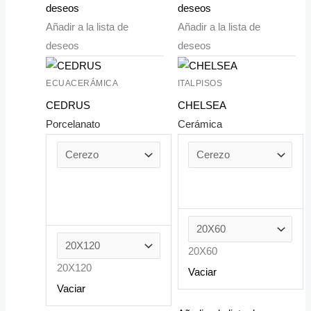
deseos
deseos
Añadir a la lista de
Añadir a la lista de
deseos
deseos
ECUACERÁMICA
ITALPISOS
CEDRUS
CHELSEA
Porcelanato
Cerámica
20X60
20X120
Vaciar
Vaciar