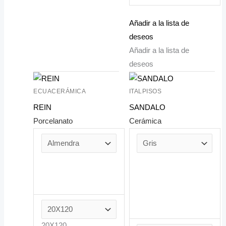
Añadir a la lista de
deseos
Añadir a la lista de
deseos
ECUACERÁMICA
ITALPISOS
REIN
SANDALO
Porcelanato
Cerámica
20X120