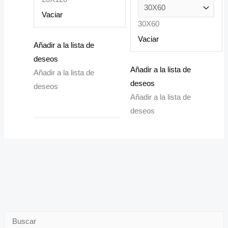
Vaciar
30X60
Vaciar
Añadir a la lista de
deseos
Añadir a la lista de
Añadir a la lista de
deseos
deseos
Añadir a la lista de
deseos