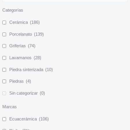
Categorías
Cerámica
(186)
Porcelanato
(139)
Griferías
(74)
Lavamanos
(28)
Piedra sinterizada
(10)
Piedras
(4)
Sin categorizar
(0)
Marcas
Ecuacerámica
(106)