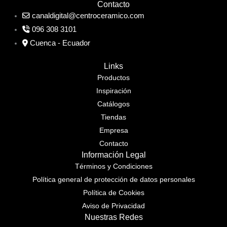
Contacto
canaldigital@centroceramico.com
096 308 3101
Cuenca - Ecuador
Links
Productos
Inspiración
Catálogos
Tiendas
Empresa
Contacto
Información Legal
Términos y Condiciones
Política general de protección de datos personales
Política de Cookies
Aviso de Privacidad
Nuestras Redes