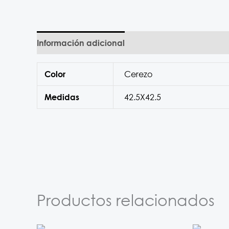
Información adicional
Cerezo
Color
42.5X42.5
Medidas
Productos relacionados