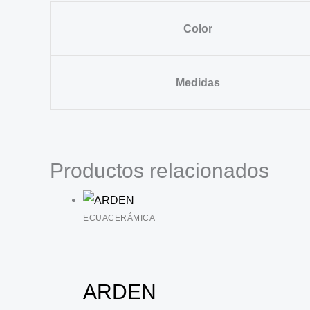
Color
Medidas
Productos relacionados
ECUACERÁMICA
ARDEN