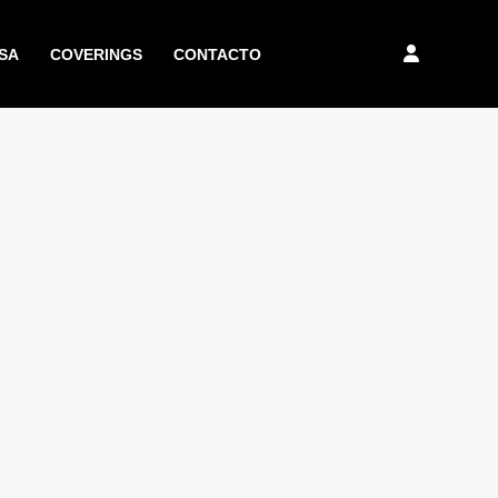
SA
COVERINGS
CONTACTO