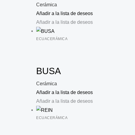
Cerámica
Añadir a la lista de deseos
Añadir a la lista de deseos
ECUACERÁMICA
BUSA
Cerámica
Añadir a la lista de deseos
Añadir a la lista de deseos
ECUACERÁMICA