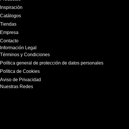
Inspiración
Catálogos
Tiendas
Empresa
Contacto
Información Legal
Términos y Condiciones
Política general de protección de datos personales
Política de Cookies
Aviso de Privacidad
Nuestras Redes