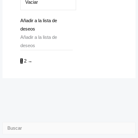
Vaciar
Añadir a la lista de
deseos
Añadir a la lista de
deseos
1
2
→