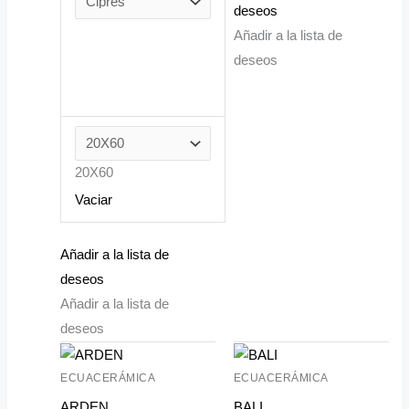
deseos
Añadir a la lista de
deseos
20X60
Vaciar
Añadir a la lista de
deseos
Añadir a la lista de
deseos
ECUACERÁMICA
ECUACERÁMICA
ARDEN
BALI