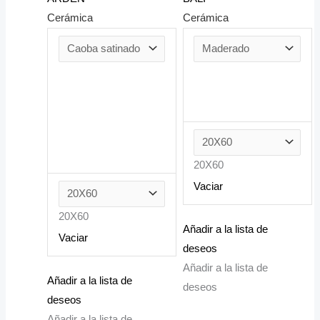
Cerámica
Cerámica
20X60
Vaciar
20X60
Añadir a la lista de
Vaciar
deseos
Añadir a la lista de
Añadir a la lista de
deseos
deseos
Añadir a la lista de