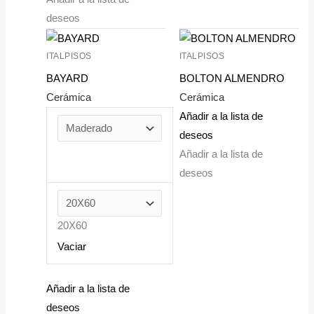
deseos
ITALPISOS
ITALPISOS
BAYARD
BOLTON ALMENDRO
Cerámica
Cerámica
Añadir a la lista de
deseos
Añadir a la lista de
deseos
20X60
Vaciar
Añadir a la lista de
deseos