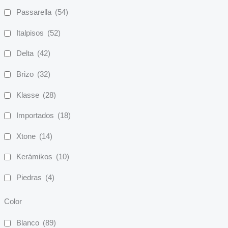
Passarella
(54)
Italpisos
(52)
Delta
(42)
Brizo
(32)
Klasse
(28)
Importados
(18)
Xtone
(14)
Kerámikos
(10)
Piedras
(4)
Color
Blanco
(89)