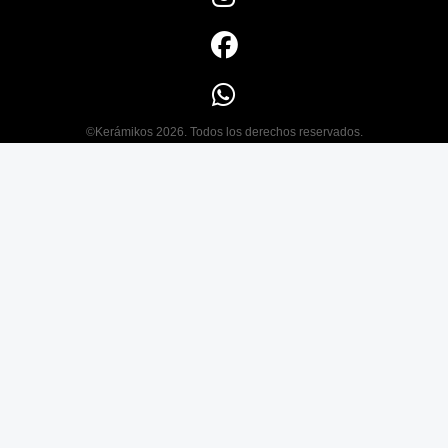
©Kerámikos 2026. Todos los derechos reservados.