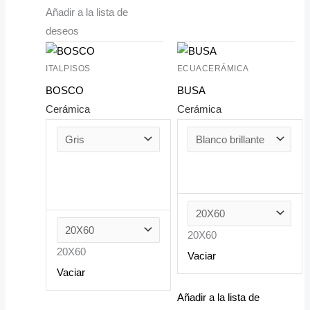
Añadir a la lista de
deseos
ITALPISOS
ECUACERÁMICA
BOSCO
BUSA
Cerámica
Cerámica
20X60
20X60
Vaciar
Vaciar
Añadir a la lista de