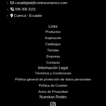
canaldigital@centroceramico.com
096 308 3101
Cuenca - Ecuador
Links
Productos
Inspiración
Catálogos
Tiendas
Empresa
Contacto
Información Legal
Términos y Condiciones
Política general de protección de datos personales
Política de Cookies
Aviso de Privacidad
Nuestras Redes