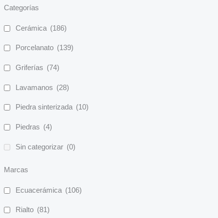
Categorías
Cerámica
(186)
Porcelanato
(139)
Griferías
(74)
Lavamanos
(28)
Piedra sinterizada
(10)
Piedras
(4)
Sin categorizar
(0)
Marcas
Ecuacerámica
(106)
Rialto
(81)