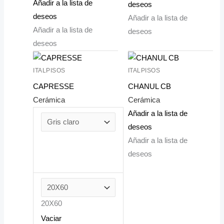
Añadir a la lista de
deseos
deseos
Añadir a la lista de
Añadir a la lista de
deseos
deseos
ITALPISOS
ITALPISOS
CAPRESSE
CHANUL CB
Cerámica
Cerámica
Añadir a la lista de
deseos
Añadir a la lista de
deseos
20X60
Vaciar