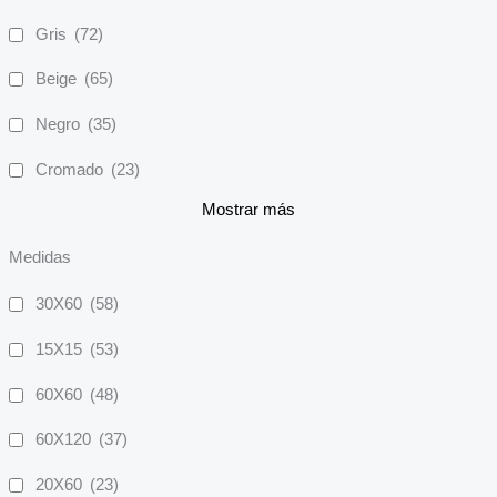
Gris
(72)
Beige
(65)
Negro
(35)
Cromado
(23)
Mostrar más
Medidas
30X60
(58)
15X15
(53)
60X60
(48)
60X120
(37)
20X60
(23)