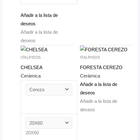
Añadir a la lista de
deseos
Añadir a la lista de
deseos
ITALPISOS
ITALPISOS
CHELSEA
FORESTA CEREZO
Cerámica
Cerámica
Añadir a la lista de
deseos
Añadir a la lista de
deseos
20X60