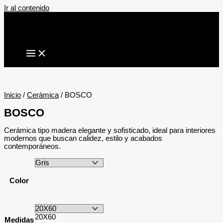
Ir al contenido
Inicio
/
Cerámica
/ BOSCO
BOSCO
Cerámica tipo madera elegante y sofisticado, ideal para interiores
modernos que buscan calidez, estilo y acabados
contemporáneos.
Color
20X60
Medidas