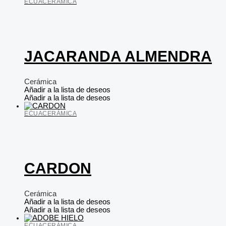
ECUACERÁMICA
JACARANDA ALMENDRA
Cerámica
Añadir a la lista de deseos
Añadir a la lista de deseos
ECUACERÁMICA
CARDON
Cerámica
Añadir a la lista de deseos
Añadir a la lista de deseos
ECUACERÁMICA