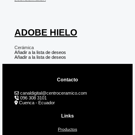
ADOBE HIELO
Cerámica
Añadir a la lista de deseos
Añadir a la lista de deseos
Contacto
canaldigital@centroceramico.com
096 308 3101
Cuenca - Ecuador
Links
Productos