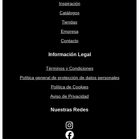
Inspiración
Catálogos
Tiendas
Empresa
Contacto
Información Legal
Términos y Condiciones
Política general de protección de datos personales
Política de Cookies
Aviso de Privacidad
Nuestras Redes