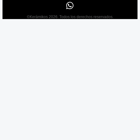
©Kerámikos 2026. Todos los derechos reservados.