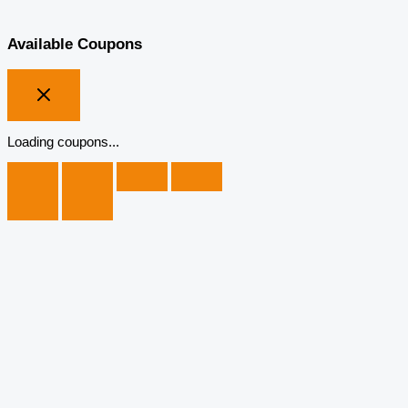
Available Coupons
Loading coupons...