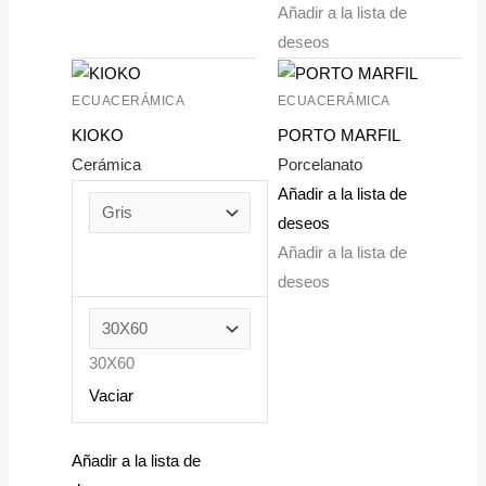
Añadir a la lista de
deseos
ECUACERÁMICA
ECUACERÁMICA
KIOKO
PORTO MARFIL
Cerámica
Porcelanato
Añadir a la lista de
deseos
Añadir a la lista de
deseos
30X60
Vaciar
Añadir a la lista de