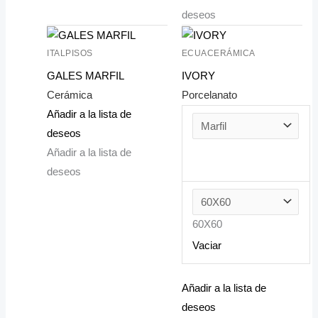
deseos
ITALPISOS
ECUACERÁMICA
GALES MARFIL
IVORY
Cerámica
Porcelanato
Añadir a la lista de
deseos
Añadir a la lista de
deseos
60X60
Vaciar
Añadir a la lista de
deseos