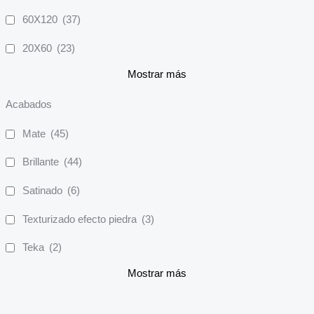
60X120
(37)
20X60
(23)
Mostrar más
Acabados
Mate
(45)
Brillante
(44)
Satinado
(6)
Texturizado efecto piedra
(3)
Teka
(2)
Mostrar más