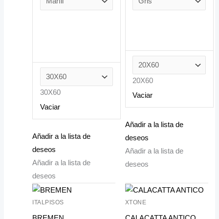
20X60
30X60
Vaciar
Vaciar
Añadir a la lista de
Añadir a la lista de
deseos
deseos
Añadir a la lista de
Añadir a la lista de
deseos
deseos
ITALPISOS
XTONE
BREMEN
CALACATTA ANTICO