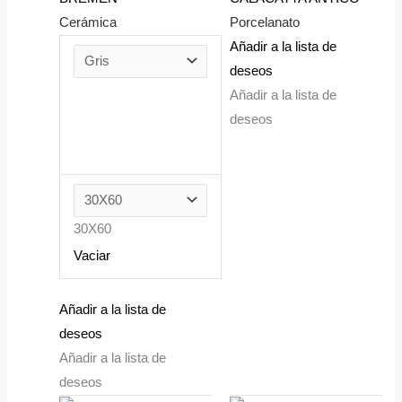
Cerámica
Porcelanato
Añadir a la lista de
deseos
Añadir a la lista de
deseos
30X60
Vaciar
Añadir a la lista de
deseos
Añadir a la lista de
deseos