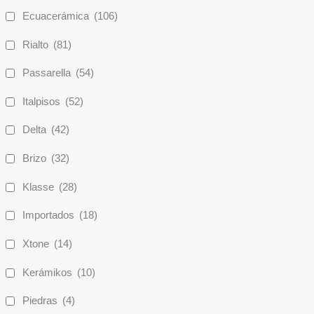
Ecuacerámica
(106)
Rialto
(81)
Passarella
(54)
Italpisos
(52)
Delta
(42)
Brizo
(32)
Klasse
(28)
Importados
(18)
Xtone
(14)
Kerámikos
(10)
Piedras
(4)