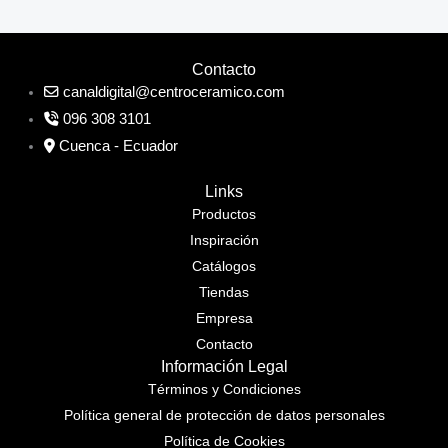
Contacto
canaldigital@centroceramico.com
096 308 3101
Cuenca - Ecuador
Links
Productos
Inspiración
Catálogos
Tiendas
Empresa
Contacto
Información Legal
Términos y Condiciones
Política general de protección de datos personales
Política de Cookies