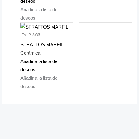
deseos
Añadir a la lista de
deseos
ITALPISOS
STRATTOS MARFIL
Cerámica
Añadir a la lista de
deseos
Añadir a la lista de
deseos