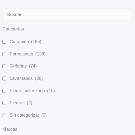
Categorías
Cerámica
(186)
Porcelanato
(139)
Griferías
(74)
Lavamanos
(28)
Piedra sinterizada
(10)
Piedras
(4)
Sin categorizar
(0)
Marcas