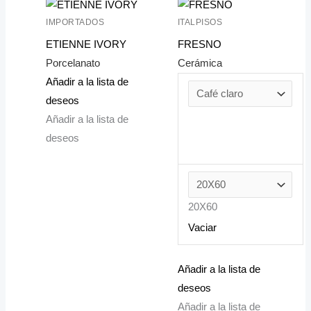
IMPORTADOS
ITALPISOS
ETIENNE IVORY
FRESNO
Porcelanato
Cerámica
Añadir a la lista de
deseos
Añadir a la lista de
deseos
20X60
Vaciar
Añadir a la lista de
deseos
Añadir a la lista de