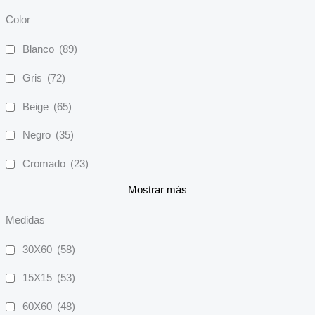
Color
Blanco
(89)
Gris
(72)
Beige
(65)
Negro
(35)
Cromado
(23)
Mostrar más
Medidas
30X60
(58)
15X15
(53)
60X60
(48)