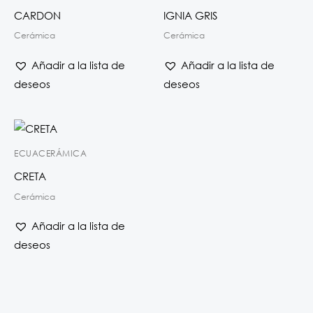
CARDON
IGNIA GRIS
Cerámica
Cerámica
Añadir a la lista de
Añadir a la lista de
deseos
deseos
ECUACERÁMICA
CRETA
Cerámica
Añadir a la lista de
deseos