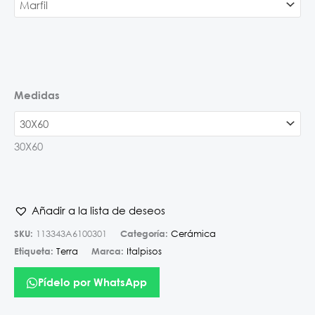
Medidas
30X60
Añadir a la lista de deseos
SKU:
113343A6100301
Categoría:
Cerámica
Etiqueta:
Terra
Marca:
Italpisos
Pídelo por WhatsApp