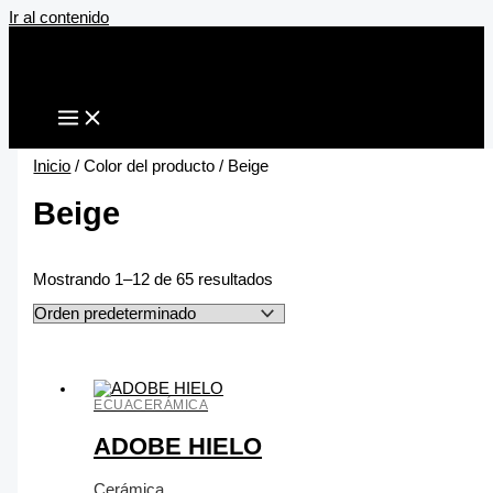
Ir al contenido
Inicio
/ Color del producto / Beige
Beige
Mostrando 1–12 de 65 resultados
ECUACERÁMICA
ADOBE HIELO
Cerámica