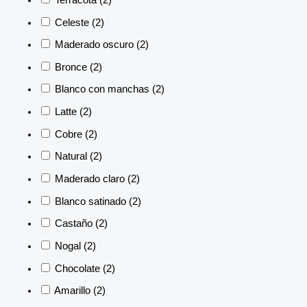
Celeste
(2)
Maderado oscuro
(2)
Bronce
(2)
Blanco con manchas
(2)
Latte
(2)
Cobre
(2)
Natural
(2)
Maderado claro
(2)
Blanco satinado
(2)
Castaño
(2)
Nogal
(2)
Chocolate
(2)
Amarillo
(2)