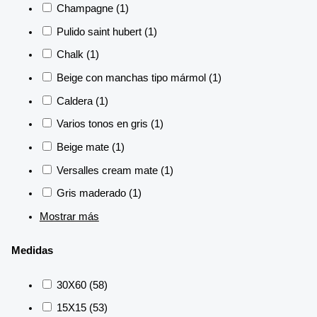
Champagne
(1)
Pulido saint hubert
(1)
Chalk
(1)
Beige con manchas tipo mármol
(1)
Caldera
(1)
Varios tonos en gris
(1)
Beige mate
(1)
Versalles cream mate
(1)
Gris maderado
(1)
Mostrar más
Medidas
30X60
(58)
15X15
(53)