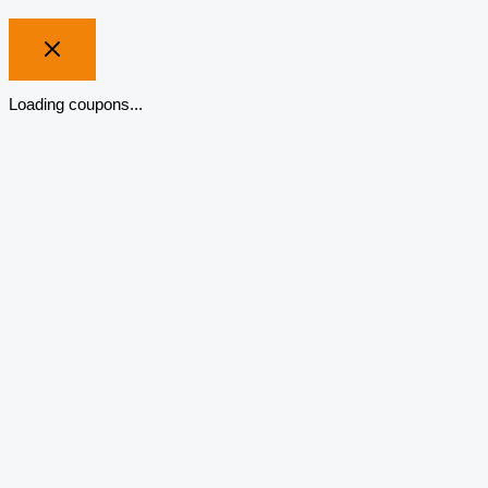
Loading coupons...