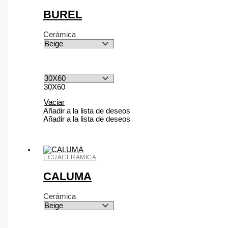
BUREL
Cerámica
30X60
Vaciar
Añadir a la lista de deseos
Añadir a la lista de deseos
ECUACERÁMICA
CALUMA
Cerámica