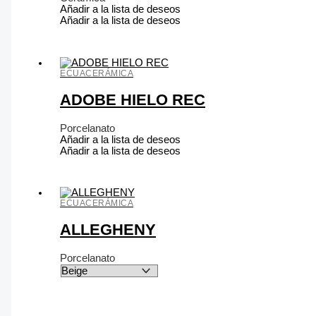
Añadir a la lista de deseos
Añadir a la lista de deseos
ECUACERÁMICA
ADOBE HIELO REC
Porcelanato
Añadir a la lista de deseos
Añadir a la lista de deseos
ECUACERÁMICA
ALLEGHENY
Porcelanato