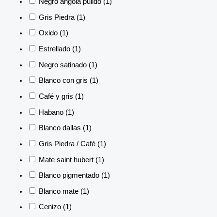
Negro angola pulido
(1)
Gris Piedra
(1)
Oxido
(1)
Estrellado
(1)
Negro satinado
(1)
Blanco con gris
(1)
Café y gris
(1)
Habano
(1)
Blanco dallas
(1)
Gris Piedra / Café
(1)
Mate saint hubert
(1)
Blanco pigmentado
(1)
Blanco mate
(1)
Cenizo
(1)