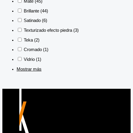
Mate
(45)
Brillante
(44)
Satinado
(6)
Texturizado efecto piedra
(3)
Teka
(2)
Cromado
(1)
Vidrio
(1)
Mostrar más