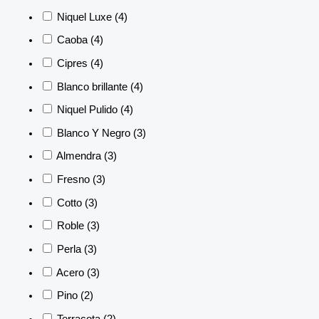
Niquel Luxe
(4)
Caoba
(4)
Cipres
(4)
Blanco brillante
(4)
Niquel Pulido
(4)
Blanco Y Negro
(3)
Almendra
(3)
Fresno
(3)
Cotto
(3)
Roble
(3)
Perla
(3)
Acero
(3)
Pino
(2)
Terracota
(2)