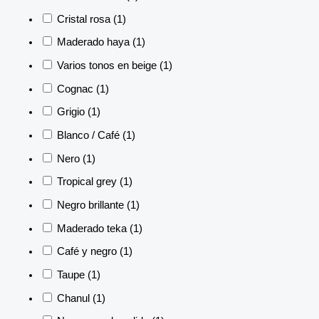
Cristal rosa
(1)
Maderado haya
(1)
Varios tonos en beige
(1)
Cognac
(1)
Grigio
(1)
Blanco / Café
(1)
Nero
(1)
Tropical grey
(1)
Negro brillante
(1)
Maderado teka
(1)
Café y negro
(1)
Taupe
(1)
Chanul
(1)