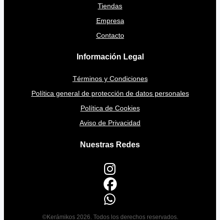
Tiendas
Empresa
Contacto
Información Legal
Términos y Condiciones
Política general de protección de datos personales
Política de Cookies
Aviso de Privacidad
Nuestras Redes
©Kerámikos 2026. Todos los derechos reservados.