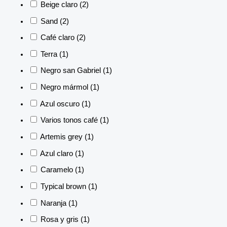
Beige claro
(2)
Sand
(2)
Café claro
(2)
Terra
(1)
Negro san Gabriel
(1)
Negro mármol
(1)
Azul oscuro
(1)
Varios tonos café
(1)
Artemis grey
(1)
Azul claro
(1)
Caramelo
(1)
Typical brown
(1)
Naranja
(1)
Rosa y gris
(1)