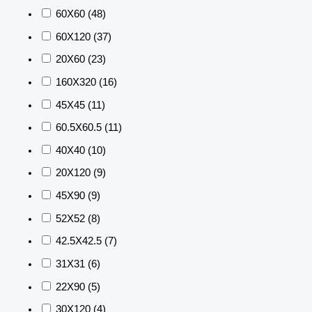
60X60
(48)
60X120
(37)
20X60
(23)
160X320
(16)
45X45
(11)
60.5X60.5
(11)
40X40
(10)
20X120
(9)
45X90
(9)
52X52
(8)
42.5X42.5
(7)
31X31
(6)
22X90
(5)
30X120
(4)