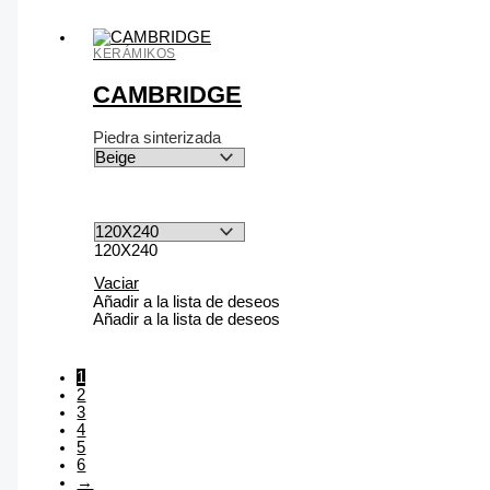
KERÁMIKOS
CAMBRIDGE
Piedra sinterizada
120X240
Vaciar
Añadir a la lista de deseos
Añadir a la lista de deseos
1
2
3
4
5
6
→