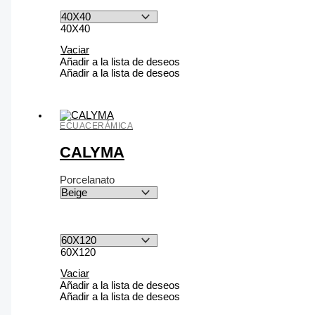
40X40
Vaciar
Añadir a la lista de deseos
Añadir a la lista de deseos
ECUACERÁMICA
CALYMA
Porcelanato
60X120
Vaciar
Añadir a la lista de deseos
Añadir a la lista de deseos