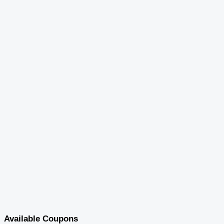
Available Coupons