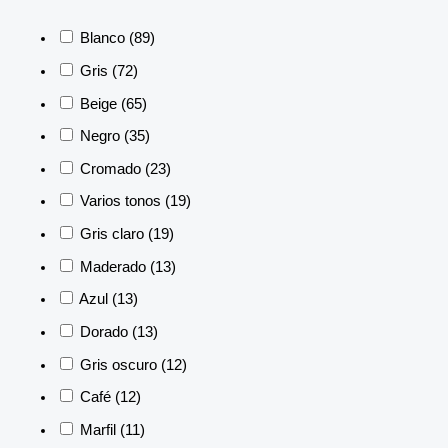
Blanco
(89)
Gris
(72)
Beige
(65)
Negro
(35)
Cromado
(23)
Varios tonos
(19)
Gris claro
(19)
Maderado
(13)
Azul
(13)
Dorado
(13)
Gris oscuro
(12)
Café
(12)
Marfil
(11)