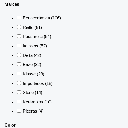
Marcas
Ecuacerámica
(106)
Rialto
(81)
Passarella
(54)
Italpisos
(52)
Delta
(42)
Brizo
(32)
Klasse
(28)
Importados
(18)
Xtone
(14)
Kerámikos
(10)
Piedras
(4)
Color