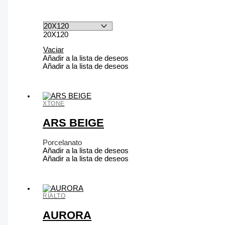
20X120
Vaciar
Añadir a la lista de deseos
Añadir a la lista de deseos
XTONE
ARS BEIGE
Porcelanato
Añadir a la lista de deseos
Añadir a la lista de deseos
RIALTO
AURORA