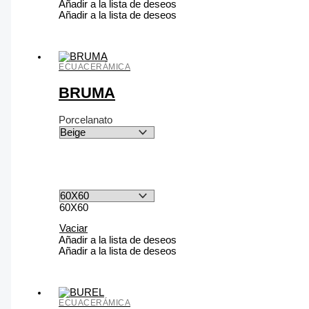
Añadir a la lista de deseos
Añadir a la lista de deseos
ECUACERÁMICA
BRUMA
Porcelanato
60X60
Vaciar
Añadir a la lista de deseos
Añadir a la lista de deseos
ECUACERÁMICA