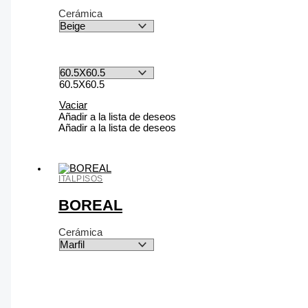
Cerámica
60.5X60.5
Vaciar
Añadir a la lista de deseos
Añadir a la lista de deseos
ITALPISOS
BOREAL
Cerámica