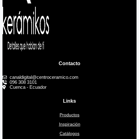
Contacto
canaldigital@centroceramico.com
096 308 3101
Cuenca - Ecuador
Links
Productos
Inspiración
Catálogos