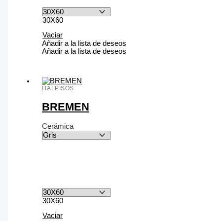
30X60
Vaciar
Añadir a la lista de deseos
Añadir a la lista de deseos
ITALPISOS
BREMEN
Cerámica
30X60
Vaciar