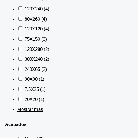
120X240
(4)
80X260
(4)
120X120
(4)
75X150
(3)
120X280
(2)
300X240
(2)
240X65
(2)
90X90
(1)
7.5X25
(1)
20X20
(1)
Mostrar más
Acabados