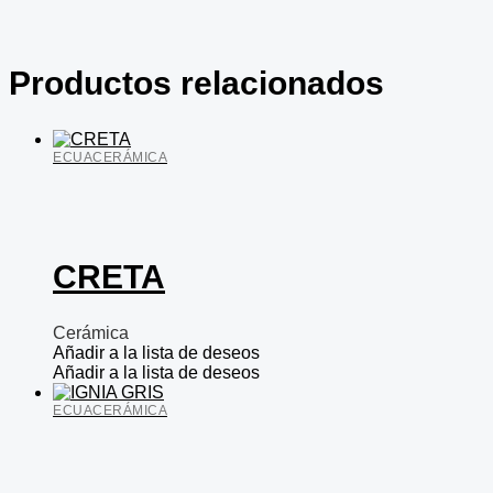
Productos relacionados
ECUACERÁMICA
CRETA
Cerámica
Añadir a la lista de deseos
Añadir a la lista de deseos
ECUACERÁMICA