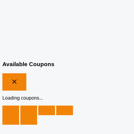
Available Coupons
Loading coupons...