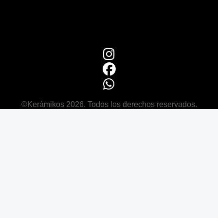
©Kerámikos 2026. Todos los derechos reservados.