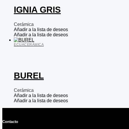
IGNIA GRIS
Cerámica
Añadir a la lista de deseos
Añadir a la lista de deseos
ECUACERÁMICA
BUREL
Cerámica
Añadir a la lista de deseos
Añadir a la lista de deseos
Contacto