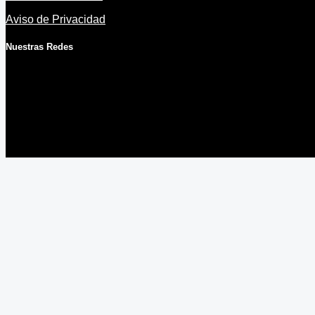
Aviso de Privacidad
Nuestras Redes