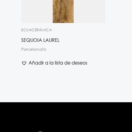
ECUACERÁMICA
SEQUOIA LAUREL
Porcelanato
Añadir a la lista de deseos