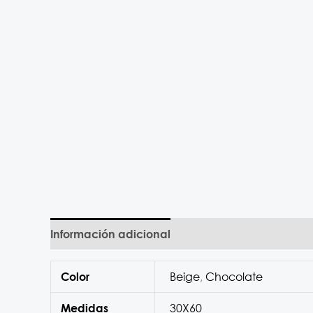
Información adicional
Beige
,
Chocolate
Color
30X60
Medidas