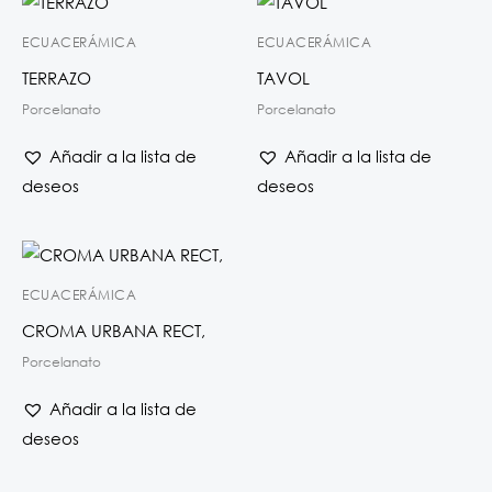
ECUACERÁMICA
ECUACERÁMICA
TERRAZO
TAVOL
Porcelanato
Porcelanato
Añadir a la lista de
Añadir a la lista de
deseos
deseos
ECUACERÁMICA
CROMA URBANA RECT,
Porcelanato
Añadir a la lista de
deseos