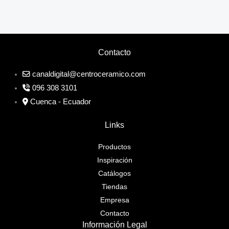
Contacto
canaldigital@centroceramico.com
096 308 3101
Cuenca - Ecuador
Links
Productos
Inspiración
Catálogos
Tiendas
Empresa
Contacto
Información Legal