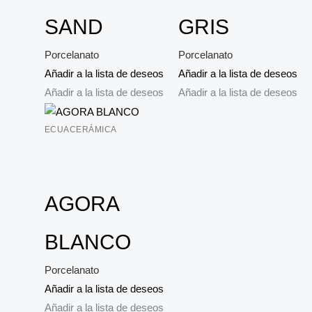
SAND
GRIS
Porcelanato
Porcelanato
Añadir a la lista de deseos
Añadir a la lista de deseos
Añadir a la lista de deseos
Añadir a la lista de deseos
ECUACERÁMICA
AGORA
BLANCO
Porcelanato
Añadir a la lista de deseos
Añadir a la lista de deseos