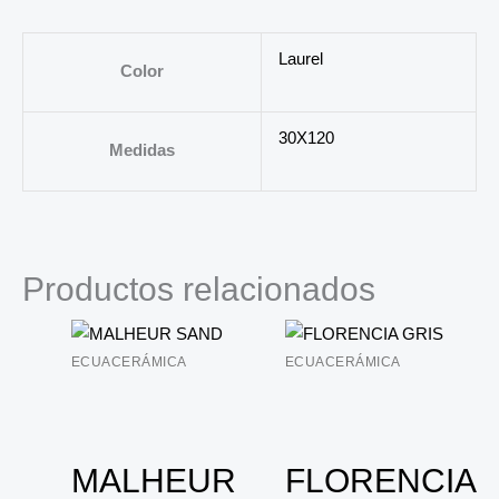
Laurel
Color
30X120
Medidas
Productos relacionados
ECUACERÁMICA
ECUACERÁMICA
MALHEUR
FLORENCIA