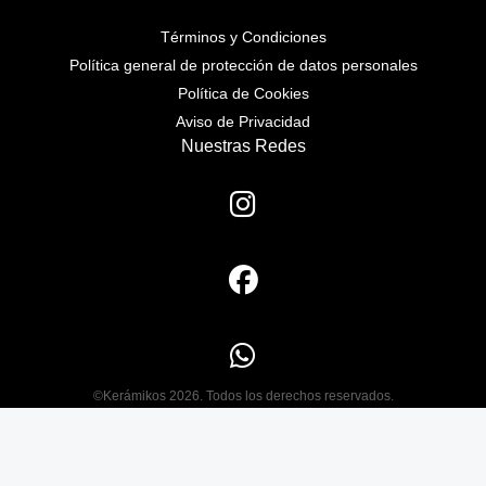
Términos y Condiciones
Política general de protección de datos personales
Política de Cookies
Aviso de Privacidad
Nuestras Redes
©Kerámikos 2026. Todos los derechos reservados.