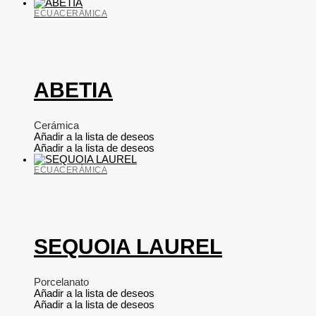
ECUACERÁMICA
ABETIA
Cerámica
Añadir a la lista de deseos
Añadir a la lista de deseos
ECUACERÁMICA
SEQUOIA LAUREL
Porcelanato
Añadir a la lista de deseos
Añadir a la lista de deseos