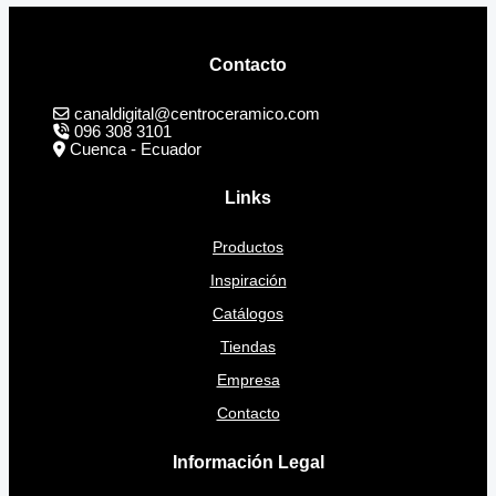
Contacto
canaldigital@centroceramico.com
096 308 3101
Cuenca - Ecuador
Links
Productos
Inspiración
Catálogos
Tiendas
Empresa
Contacto
Información Legal