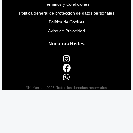
Términos y Condiciones
Política general de protección de datos personales
Política de Cookies
Aviso de Privacidad
Nuestras Redes
©Kerámikos 2026. Todos los derechos reservados.