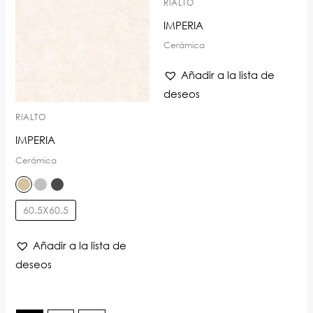
RIALTO
IMPERIA
Cerámica
Añadir a la lista de
deseos
RIALTO
IMPERIA
Cerámica
60.5X60.5
Añadir a la lista de
deseos