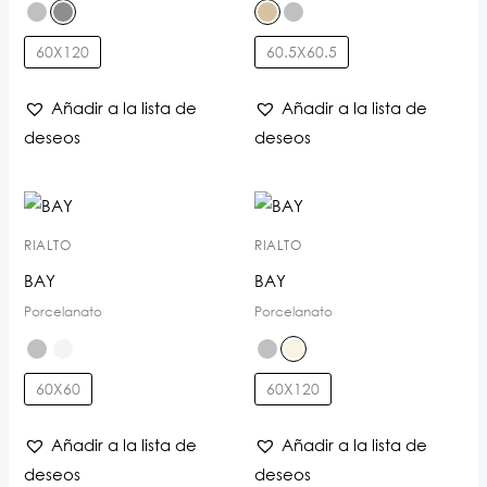
60X120
60.5X60.5
Añadir a la lista de
Añadir a la lista de
deseos
deseos
RIALTO
RIALTO
BAY
BAY
Porcelanato
Porcelanato
60X60
60X120
Añadir a la lista de
Añadir a la lista de
deseos
deseos