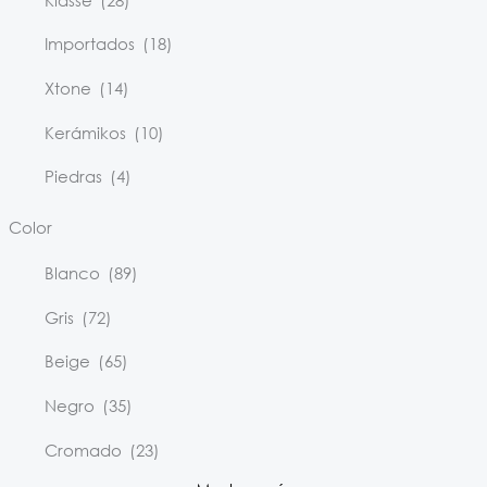
Importados
(18)
Xtone
(14)
Kerámikos
(10)
Piedras
(4)
Color
Blanco
(89)
Gris
(72)
Beige
(65)
Negro
(35)
Cromado
(23)