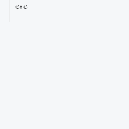
45X45