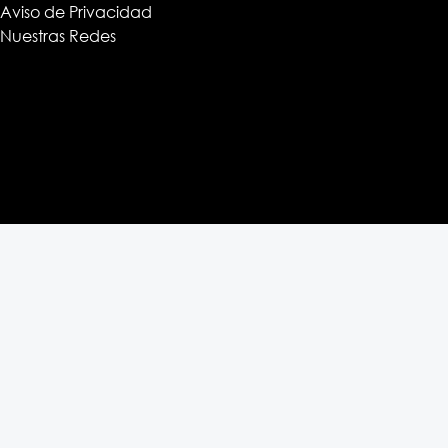
Aviso de Privacidad
Nuestras Redes