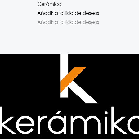
Cerámica
Añadir a la lista de deseos
Añadir a la lista de deseos