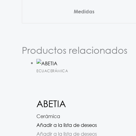
Medidas
Productos relacionados
ECUACERÁMICA
ABETIA
Cerámica
Añadir a la lista de deseos
Añadir a la lista de deseos