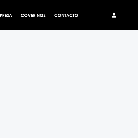
PRESA
COVERINGS
CONTACTO