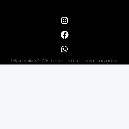
©Kerámikos 2026. Todos los derechos reservados.