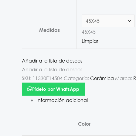
Medidas
45X45
Limpiar
Añadir a la lista de deseos
Añadir a la lista de deseos
SKU:
11330E14504
Categoría:
Cerámica
Marca:
R
Pídelo por WhatsApp
Información adicional
Color