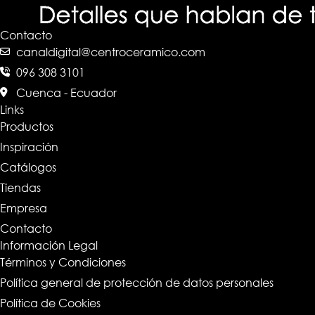
Contacto
canaldigital@centroceramico.com
096 308 3101
Cuenca - Ecuador
Links
Productos
Inspiración
Catálogos
Tiendas
Empresa
Contacto
Información Legal
Términos y Condiciones
Política general de protección de datos personales
Política de Cookies