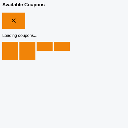
Available Coupons
Loading coupons...