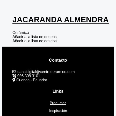
JACARANDA ALMENDRA
Cerámica
Añadir a la lista de deseos
Añadir a la lista de deseos
Contacto
canaldigital@centroceramico.com
096 308 3101
Cuenca - Ecuador
Links
Productos
Inspiración