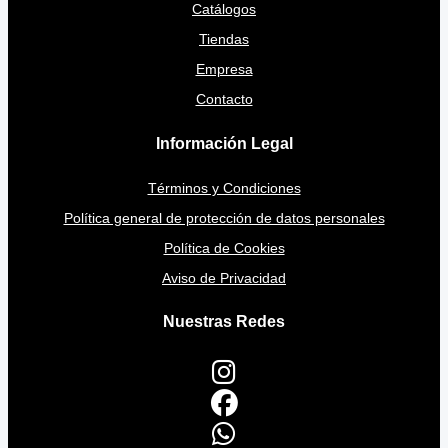
Catálogos
Tiendas
Empresa
Contacto
Información Legal
Términos y Condiciones
Política general de protección de datos personales
Política de Cookies
Aviso de Privacidad
Nuestras Redes