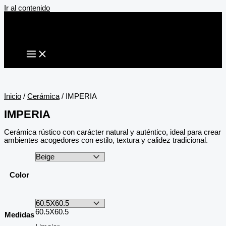
Ir al contenido
Inicio
/
Cerámica
/ IMPERIA
IMPERIA
Cerámica rústico con carácter natural y auténtico, ideal para crear
ambientes acogedores con estilo, textura y calidez tradicional.
Color
60.5X60.5
Medidas