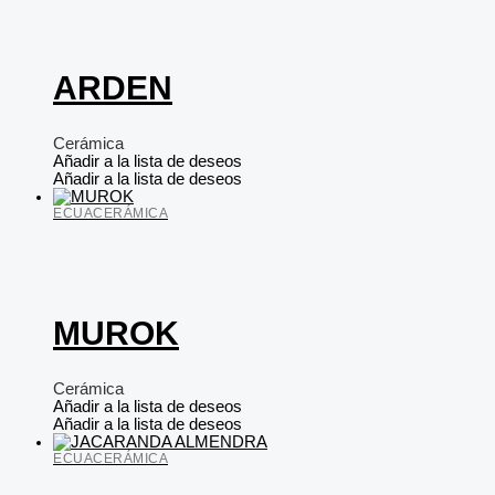
ARDEN
Cerámica
Añadir a la lista de deseos
Añadir a la lista de deseos
ECUACERÁMICA
MUROK
Cerámica
Añadir a la lista de deseos
Añadir a la lista de deseos
ECUACERÁMICA