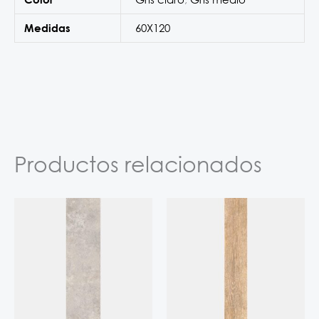
60X120
Medidas
Productos relacionados