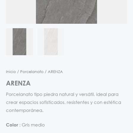
Inicio
/
Porcelanato
/ ARENZA
ARENZA
Porcelanato tipo piedra natural y versátil, ideal para
crear espacios sofisticados, resistentes y con estética
contemporánea.
Gris medio
Color