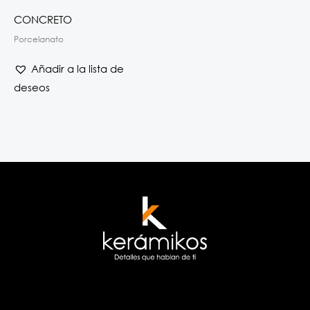
CONCRETO
Porcelanato
Añadir a la lista de
deseos