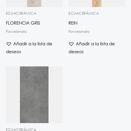
ECUACERÁMICA
ECUACERÁMICA
FLORENCIA GRIS
REIN
Porcelanato
Porcelanato
Añadir a la lista de
Añadir a la lista de
deseos
deseos
ECUACERÁMICA