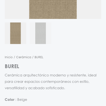
Inicio
/
Cerámica
/ BUREL
BUREL
Cerámica arquitectónico moderno y resistente, ideal
para crear espacios contemporáneos con estilo,
versatilidad y acabado sofisticado.
Beige
Color