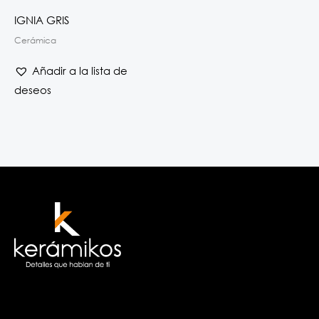
IGNIA GRIS
Cerámica
Añadir a la lista de
deseos