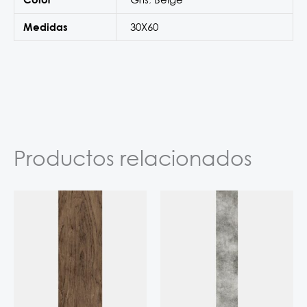
30X60
Medidas
Productos relacionados