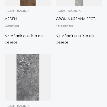
ECUACERÁMICA
ECUACERÁMICA
ARDEN
CROMA URBANA RECT,
Cerámica
Porcelanato
Añadir a la lista de
Añadir a la lista de
deseos
deseos
ECUACERÁMICA