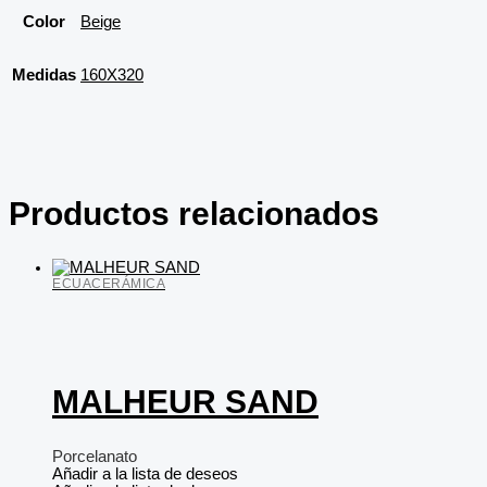
Color
Beige
Medidas
160X320
Productos relacionados
ECUACERÁMICA
MALHEUR SAND
Porcelanato
Añadir a la lista de deseos