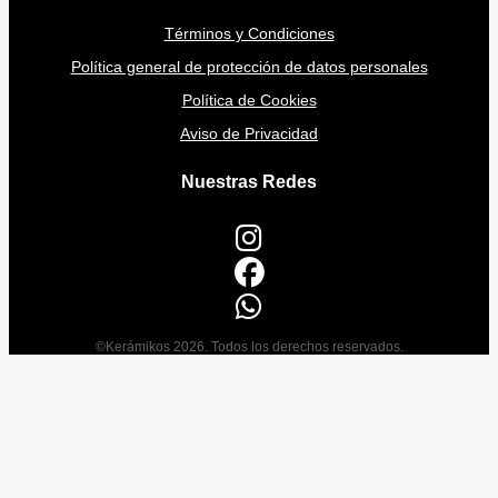
Términos y Condiciones
Política general de protección de datos personales
Política de Cookies
Aviso de Privacidad
Nuestras Redes
©Kerámikos 2026. Todos los derechos reservados.