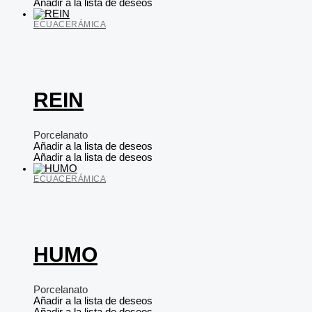
Añadir a la lista de deseos
ECUACERÁMICA
REIN
Porcelanato
Añadir a la lista de deseos
Añadir a la lista de deseos
ECUACERÁMICA
HUMO
Porcelanato
Añadir a la lista de deseos
Añadir a la lista de deseos