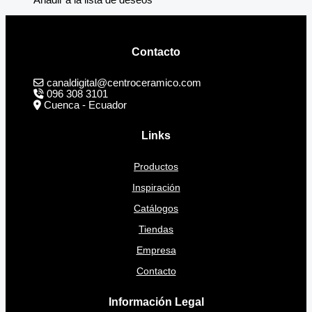
Contacto
canaldigital@centroceramico.com
096 308 3101
Cuenca - Ecuador
Links
Productos
Inspiración
Catálogos
Tiendas
Empresa
Contacto
Información Legal