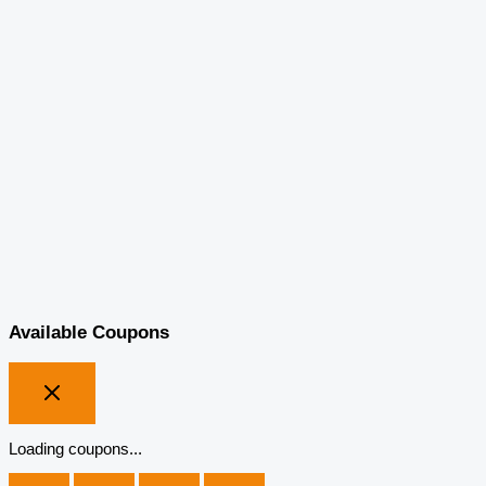
Available Coupons
Loading coupons...