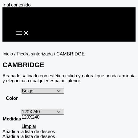
Ir al contenido
Inicio
/
Piedra sinterizada
/ CAMBRIDGE
CAMBRIDGE
Acabado satinado con estética cálida y natural que brinda armonía
y elegancia a cualquier espacio interior.
Color
120X240
Medidas
Limpiar
Añadir a la lista de deseos
Añadir a la lista de deseos