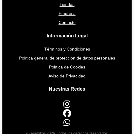
Tiendas
Empresa
Contacto
Información Legal
Términos y Condiciones
Política general de protección de datos personales
Política de Cookies
Aviso de Privacidad
Nuestras Redes
©Kerámikos 2026. Todos los derechos reservados.