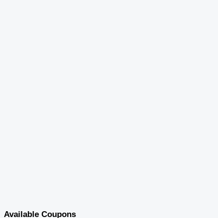
Available Coupons