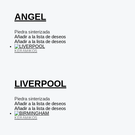
ANGEL
Piedra sinterizada
Añadir a la lista de deseos
Añadir a la lista de deseos
KERÁMIKOS
LIVERPOOL
Piedra sinterizada
Añadir a la lista de deseos
Añadir a la lista de deseos
KERÁMIKOS