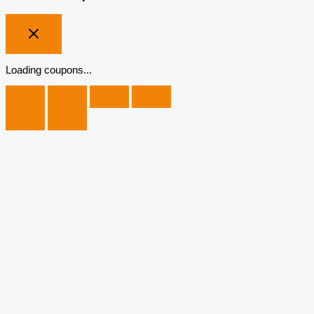
Loading coupons...