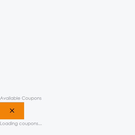
Available Coupons
Loading coupons...