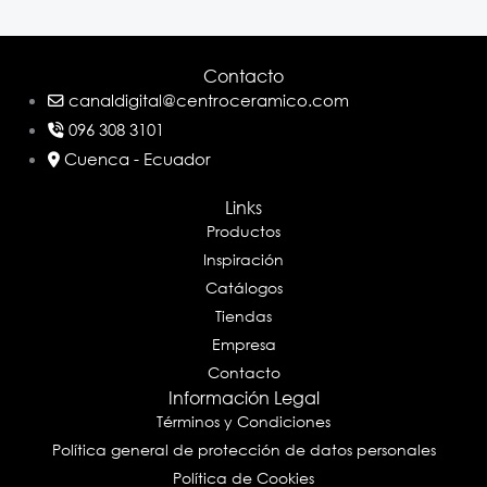
Contacto
canaldigital@centroceramico.com
096 308 3101
Cuenca - Ecuador
Links
Productos
Inspiración
Catálogos
Tiendas
Empresa
Contacto
Información Legal
Términos y Condiciones
Política general de protección de datos personales
Política de Cookies