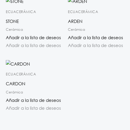
ECUACERÁMICA
ECUACERÁMICA
STONE
ARDEN
Cerámica
Cerámica
Añadir a la lista de deseos
Añadir a la lista de deseos
Añadir a la lista de deseos
Añadir a la lista de deseos
ECUACERÁMICA
CARDON
Cerámica
Añadir a la lista de deseos
Añadir a la lista de deseos