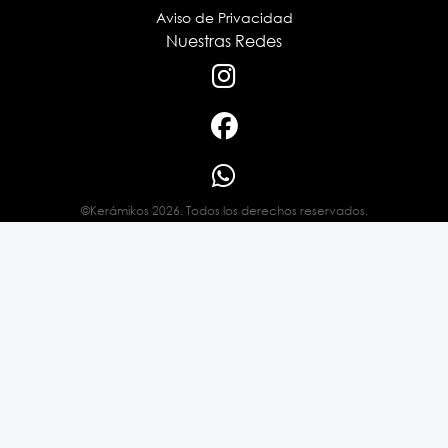
Aviso de Privacidad
Nuestras Redes
©Kerámikos 2026. Todos los derechos reservados.