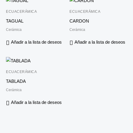
ECUACERÁMICA
ECUACERÁMICA
TAGUAL
CARDON
Cerámica
Cerámica
Añadir a la lista de deseos
Añadir a la lista de deseos
ECUACERÁMICA
TABLADA
Cerámica
Añadir a la lista de deseos