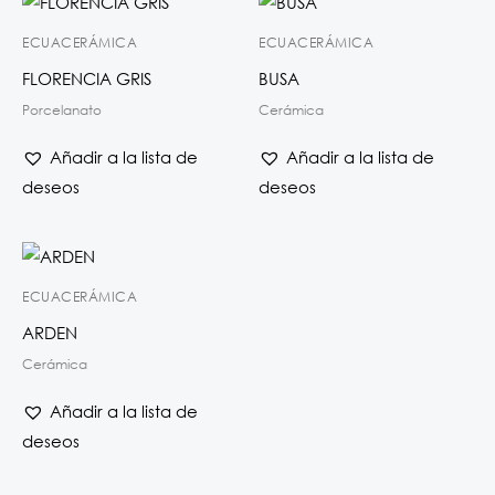
ECUACERÁMICA
ECUACERÁMICA
FLORENCIA GRIS
BUSA
Porcelanato
Cerámica
Añadir a la lista de
Añadir a la lista de
deseos
deseos
ECUACERÁMICA
ARDEN
Cerámica
Añadir a la lista de
deseos