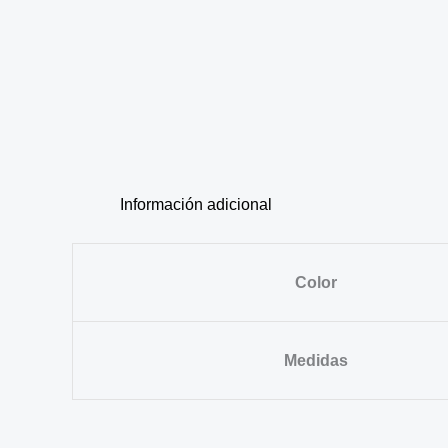
Información adicional
Color
Medidas