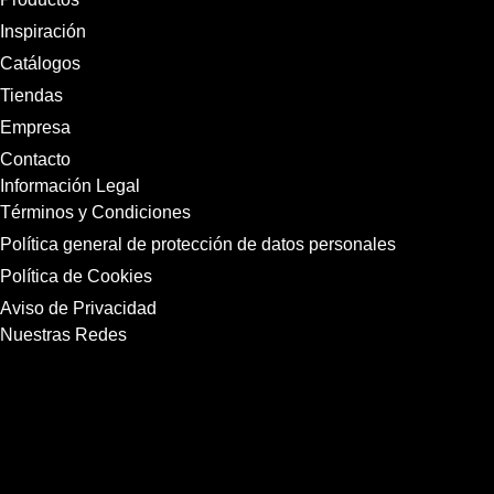
Inspiración
Catálogos
Tiendas
Empresa
Contacto
Información Legal
Términos y Condiciones
Política general de protección de datos personales
Política de Cookies
Aviso de Privacidad
Nuestras Redes