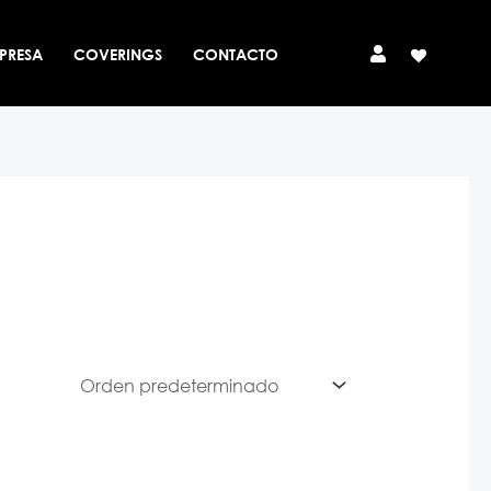
PRESA
COVERINGS
CONTACTO