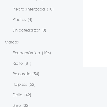
Piedra sinterizada
(10)
Piedras
(4)
Sin categorizar
(0)
Marcas
Ecuacerámica
(106)
Rialto
(81)
Passarella
(54)
Italpisos
(52)
Delta
(42)
Brizo
(32)