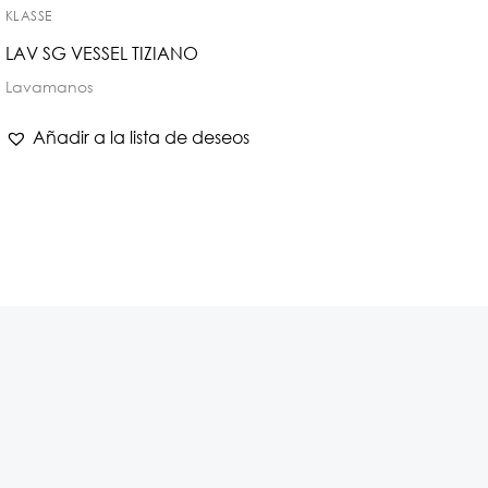
KLASSE
LAV SG VESSEL TIZIANO
Lavamanos
Añadir a la lista de deseos