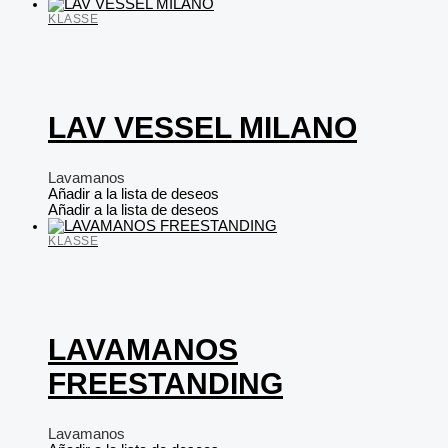
KLASSE
LAV VESSEL MILANO
Lavamanos
Añadir a la lista de deseos
Añadir a la lista de deseos
KLASSE
LAVAMANOS
FREESTANDING
Lavamanos