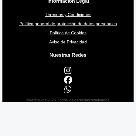
Información Legal
Términos y Condiciones
Política general de protección de datos personales
Política de Cookies
Aviso de Privacidad
Nuestras Redes
©Kerámikos 2026. Todos los derechos reservados.