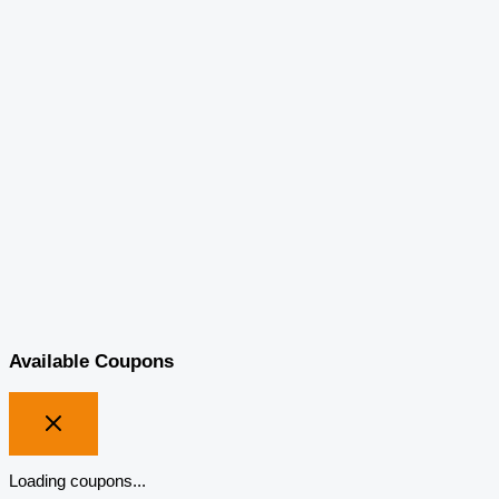
Available Coupons
Loading coupons...