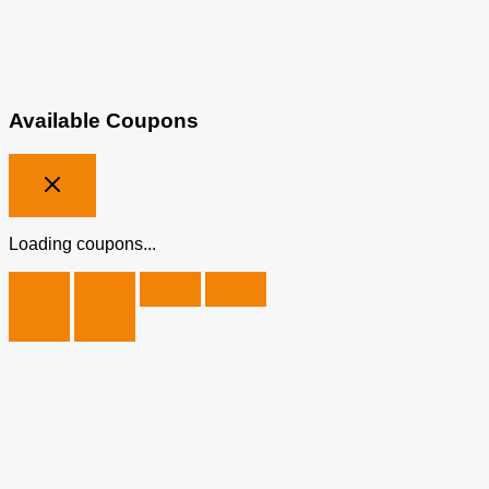
Available Coupons
Loading coupons...