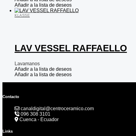
Añadir a la lista de deseos
KLASSE
LAV VESSEL RAFFAELLO
Lavamanos
Añadir a la lista de deseos
Añadir a la lista de deseos
Contacto
canaldigital@centroceramico.com
096 308 3101
Cuenca - Ecuador
Links