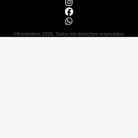
©Kerámikos 2026. Todos los derechos reservados.