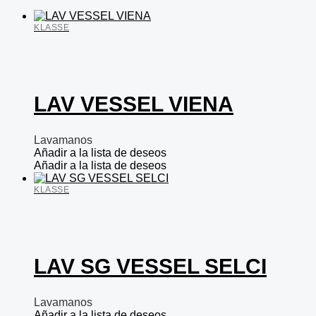
KLASSE
LAV VESSEL VIENA
Lavamanos
Añadir a la lista de deseos
Añadir a la lista de deseos
KLASSE
LAV SG VESSEL SELCI
Lavamanos
Añadir a la lista de deseos