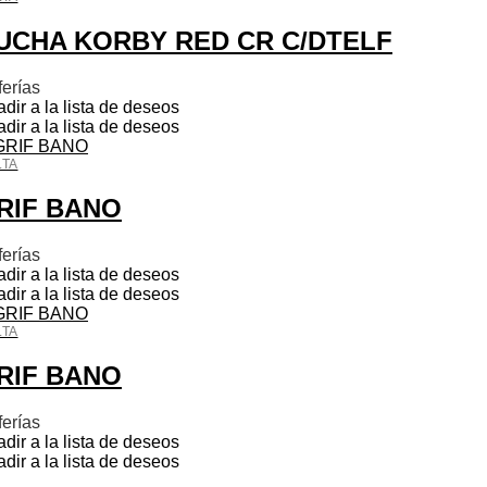
UCHA KORBY RED CR C/DTELF
ferías
dir a la lista de deseos
dir a la lista de deseos
LTA
RIF BANO
ferías
dir a la lista de deseos
dir a la lista de deseos
LTA
RIF BANO
ferías
dir a la lista de deseos
dir a la lista de deseos