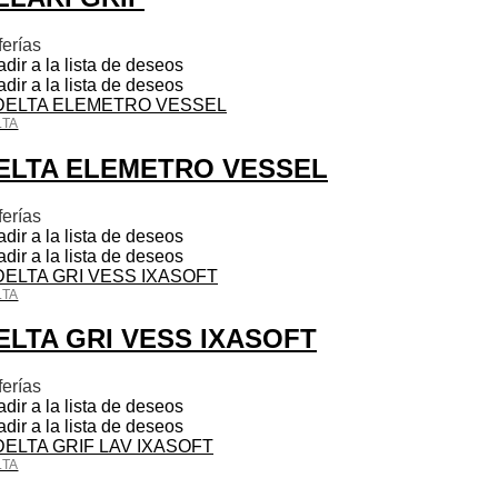
ferías
dir a la lista de deseos
dir a la lista de deseos
LTA
ELTA ELEMETRO VESSEL
ferías
dir a la lista de deseos
dir a la lista de deseos
LTA
ELTA GRI VESS IXASOFT
ferías
dir a la lista de deseos
dir a la lista de deseos
LTA