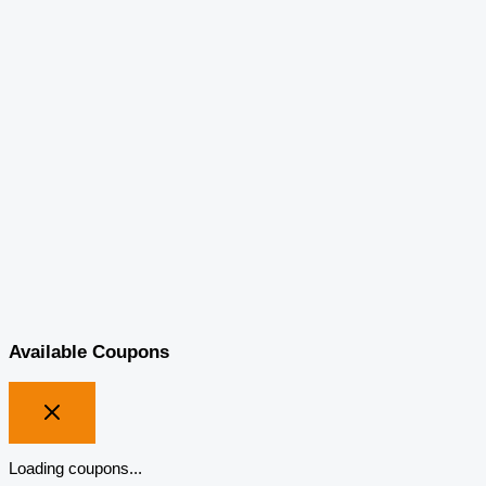
Available Coupons
Loading coupons...