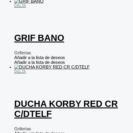
DELTA
GRIF BANO
Griferías
Añadir a la lista de deseos
Añadir a la lista de deseos
DELTA
DUCHA KORBY RED CR
C/DTELF
Griferías