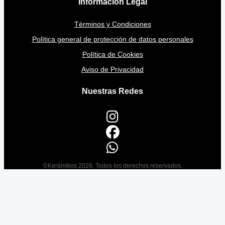
Información Legal
Términos y Condiciones
Política general de protección de datos personales
Política de Cookies
Aviso de Privacidad
Nuestras Redes
©Kerámikos 2026. Todos los derechos reservados.