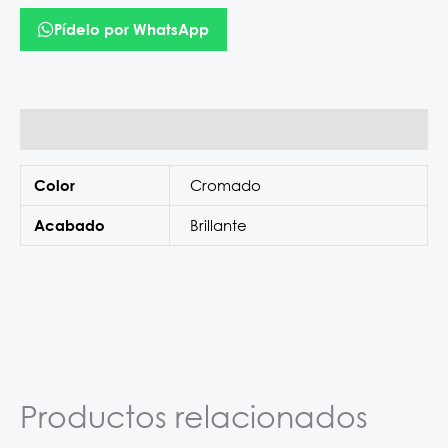
Pídelo por WhatsApp
Información adicional
Cromado
Color
Brillante
Acabado
Productos relacionados