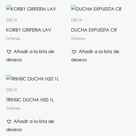
DELTA
DELTA
KORBY GRIFERIA LAV
DUCHA EXPUESTA CR
Griferías
Griferías
Añadir a la lista de
Añadir a la lista de
deseos
deseos
DELTA
TRINSIC DUCHA H20 1L
Griferías
Añadir a la lista de
deseos