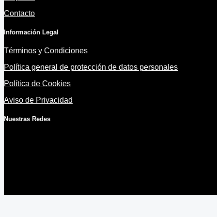
Contacto
Información Legal
Términos y Condiciones
Política general de protección de datos personales
Política de Cookies
Aviso de Privacidad
Nuestras Redes