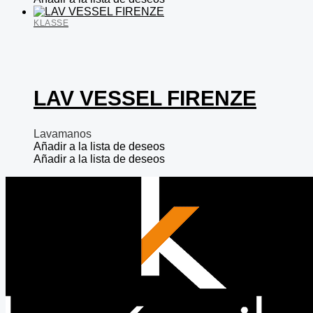
KLASSE
LAV VESSEL FIRENZE
Lavamanos
Añadir a la lista de deseos
Añadir a la lista de deseos