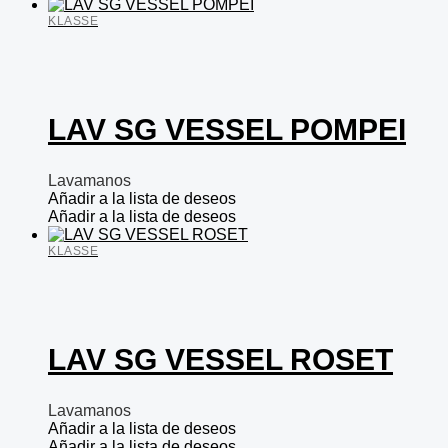
KLASSE
LAV SG VESSEL POMPEI
Lavamanos
Añadir a la lista de deseos
Añadir a la lista de deseos
KLASSE
LAV SG VESSEL ROSET
Lavamanos
Añadir a la lista de deseos
Añadir a la lista de deseos