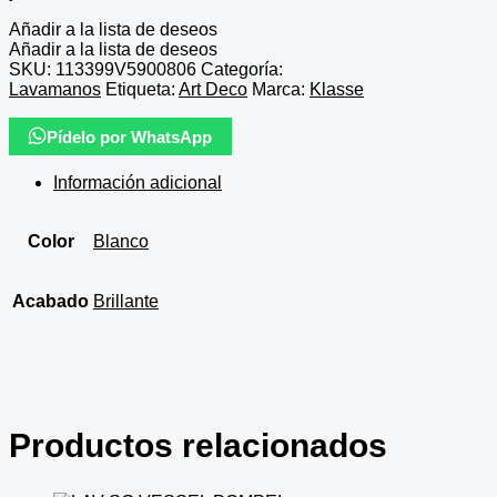
Añadir a la lista de deseos
Añadir a la lista de deseos
SKU:
113399V5900806
Categoría:
Lavamanos
Etiqueta:
Art Deco
Marca:
Klasse
Pídelo por WhatsApp
Información adicional
Color
Blanco
Acabado
Brillante
Productos relacionados