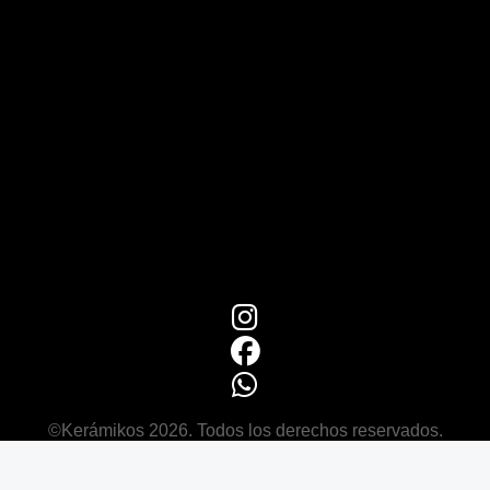
©Kerámikos 2026. Todos los derechos reservados.