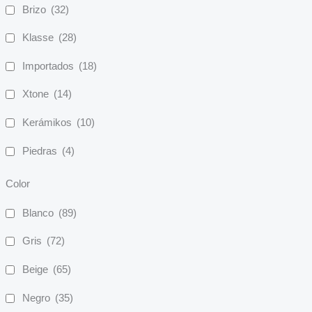
Brizo
(32)
Klasse
(28)
Importados
(18)
Xtone
(14)
Kerámikos
(10)
Piedras
(4)
Color
Blanco
(89)
Gris
(72)
Beige
(65)
Negro
(35)