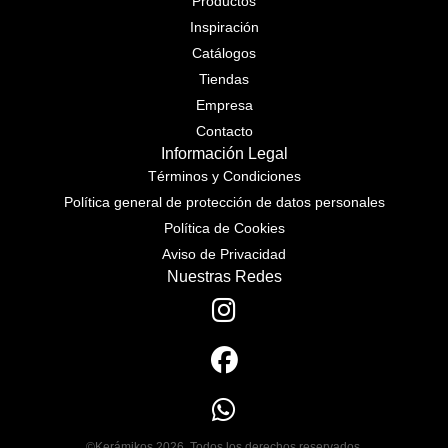
Productos
Inspiración
Catálogos
Tiendas
Empresa
Contacto
Información Legal
Términos y Condiciones
Política general de protección de datos personales
Política de Cookies
Aviso de Privacidad
Nuestras Redes
©Kerámikos 2026. Todos los derechos reservados.