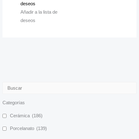
deseos
Añadir a la lista de
deseos
Categorías
Cerámica
(186)
Porcelanato
(139)