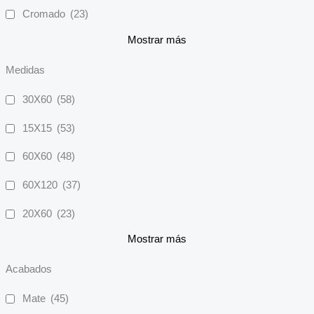
Cromado
(23)
Mostrar más
Medidas
30X60
(58)
15X15
(53)
60X60
(48)
60X120
(37)
20X60
(23)
Mostrar más
Acabados
Mate
(45)