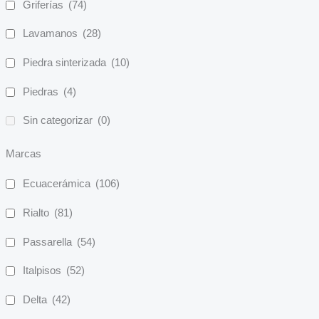
Griferías
(74)
Lavamanos
(28)
Piedra sinterizada
(10)
Piedras
(4)
Sin categorizar
(0)
Marcas
Ecuacerámica
(106)
Rialto
(81)
Passarella
(54)
Italpisos
(52)
Delta
(42)