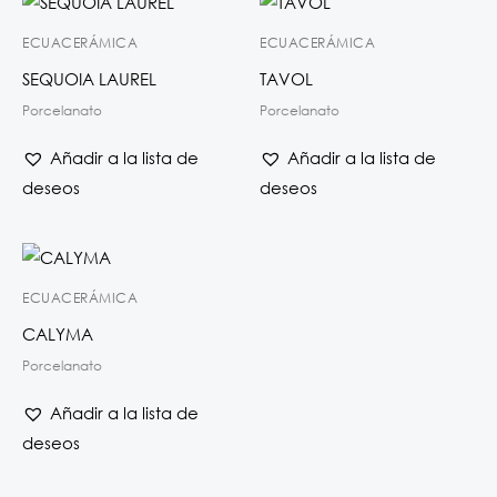
ECUACERÁMICA
ECUACERÁMICA
SEQUOIA LAUREL
TAVOL
Porcelanato
Porcelanato
Añadir a la lista de
Añadir a la lista de
deseos
deseos
ECUACERÁMICA
CALYMA
Porcelanato
Añadir a la lista de
deseos