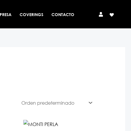
PRESA
COVERINGS
CONTACTO