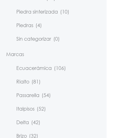
Piedra sinterizada
(10)
Piedras
(4)
Sin categorizar
(0)
Marcas
Ecuacerámica
(106)
Rialto
(81)
Passarella
(54)
Italpisos
(52)
Delta
(42)
Brizo
(32)