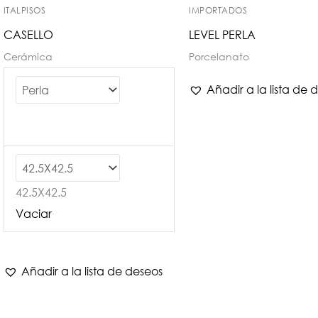
ITALPISOS
IMPORTADOS
CASELLO
LEVEL PERLA
Cerámica
Porcelanato
Añadir a la lista de 
42.5X42.5
Vaciar
Añadir a la lista de deseos