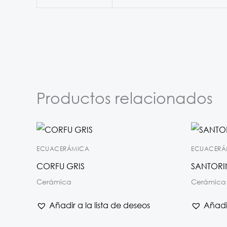
Productos relacionados
ECUACERÁMICA
ECUACERÁ
CORFU GRIS
SANTORI
Cerámica
Cerámica
Añadir a la lista de deseos
Añadir