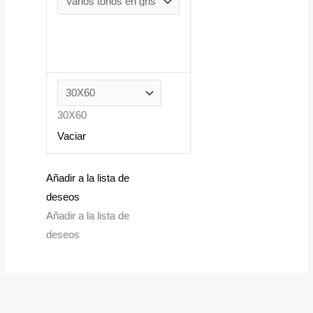
30X60
Vaciar
Añadir a la lista de
deseos
Añadir a la lista de
deseos