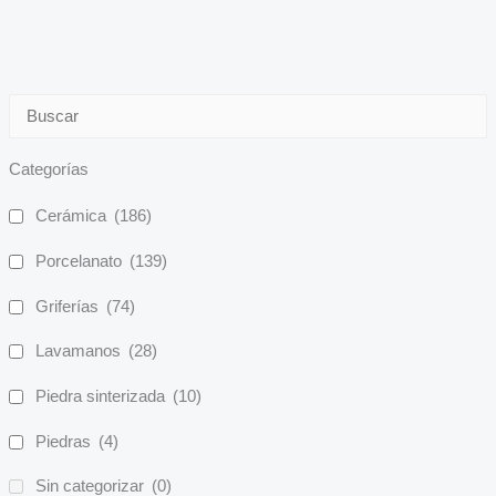
Categorías
Cerámica
(186)
Porcelanato
(139)
Griferías
(74)
Lavamanos
(28)
Piedra sinterizada
(10)
Piedras
(4)
Sin categorizar
(0)