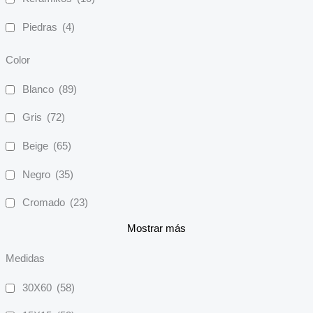
Piedras
(4)
Color
Blanco
(89)
Gris
(72)
Beige
(65)
Negro
(35)
Cromado
(23)
Mostrar más
Medidas
30X60
(58)