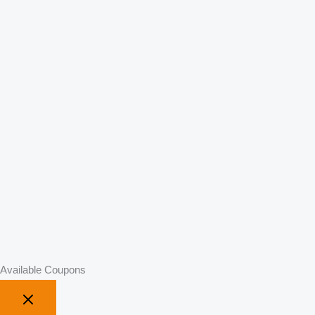
Available Coupons