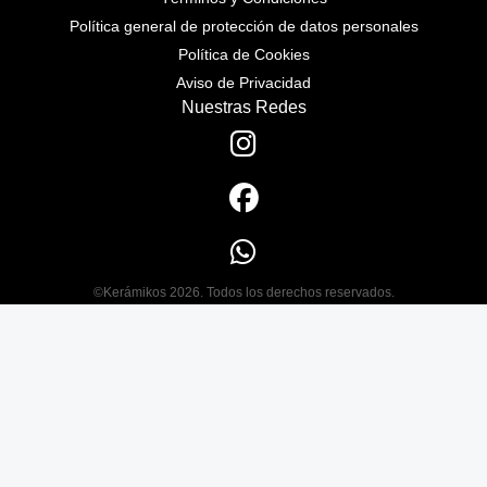
Política general de protección de datos personales
Política de Cookies
Aviso de Privacidad
Nuestras Redes
©Kerámikos 2026. Todos los derechos reservados.