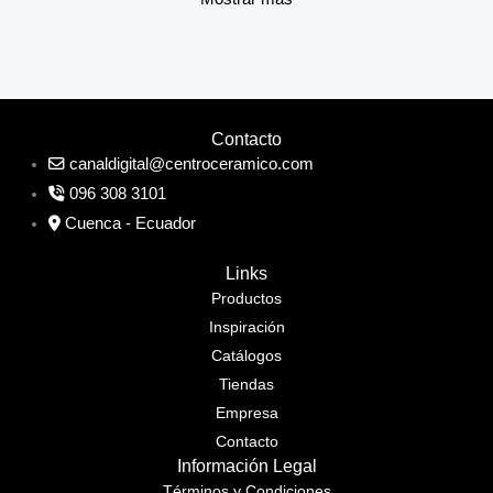
Contacto
canaldigital@centroceramico.com
096 308 3101
Cuenca - Ecuador
Links
Productos
Inspiración
Catálogos
Tiendas
Empresa
Contacto
Información Legal
Términos y Condiciones