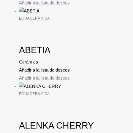
Añadir a la lista de deseos
ECUACERÁMICA
ABETIA
Cerámica
Añadir a la lista de deseos
Añadir a la lista de deseos
ECUACERÁMICA
ALENKA CHERRY