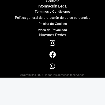
Contacto
Información Legal
Términos y Condiciones
Política general de protección de datos personales
Política de Cookies
Aviso de Privacidad
Nuestras Redes
©Kerámikos 2026. Todos los derechos reservados.