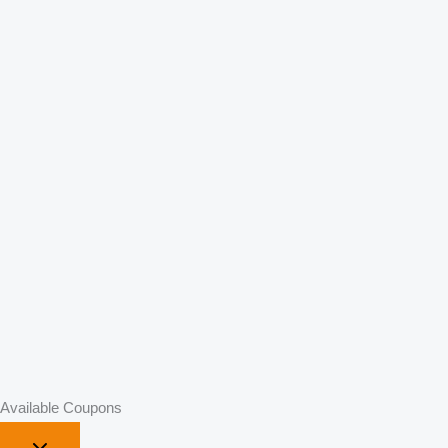
Available Coupons