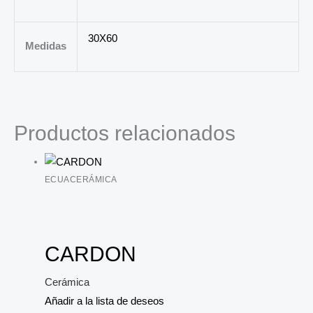
30X60
Medidas
Productos relacionados
ECUACERÁMICA
CARDON
Cerámica
Añadir a la lista de deseos