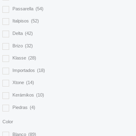
Passarella
(54)
Italpisos
(52)
Delta
(42)
Brizo
(32)
Klasse
(28)
Importados
(18)
Xtone
(14)
Kerámikos
(10)
Piedras
(4)
Color
Blanco
(89)