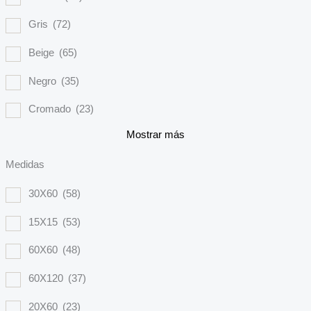
Gris
(72)
Beige
(65)
Negro
(35)
Cromado
(23)
Mostrar más
Medidas
30X60
(58)
15X15
(53)
60X60
(48)
60X120
(37)
20X60
(23)