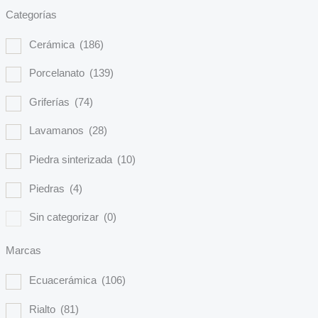
Categorías
Cerámica
(186)
Porcelanato
(139)
Griferías
(74)
Lavamanos
(28)
Piedra sinterizada
(10)
Piedras
(4)
Sin categorizar
(0)
Marcas
Ecuacerámica
(106)
Rialto
(81)