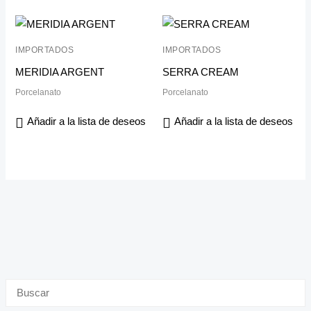
IMPORTADOS
IMPORTADOS
MERIDIA ARGENT
SERRA CREAM
Porcelanato
Porcelanato
Añadir a la lista de deseos
Añadir a la lista de deseos