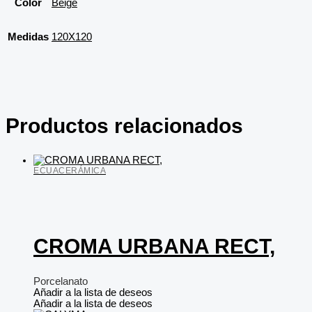
Color
Beige
Medidas
120X120
Productos relacionados
ECUACERÁMICA
CROMA URBANA RECT,
Porcelanato
Añadir a la lista de deseos
Añadir a la lista de deseos