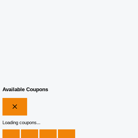
Available Coupons
Loading coupons...