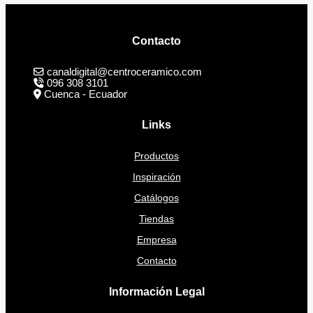
Contacto
canaldigital@centroceramico.com
096 308 3101
Cuenca - Ecuador
Links
Productos
Inspiración
Catálogos
Tiendas
Empresa
Contacto
Información Legal