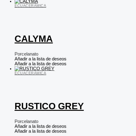
ECUACERÁMICA
CALYMA
Porcelanato
Añadir a la lista de deseos
Añadir a la lista de deseos
ECUACERÁMICA
RUSTICO GREY
Porcelanato
Añadir a la lista de deseos
Añadir a la lista de deseos