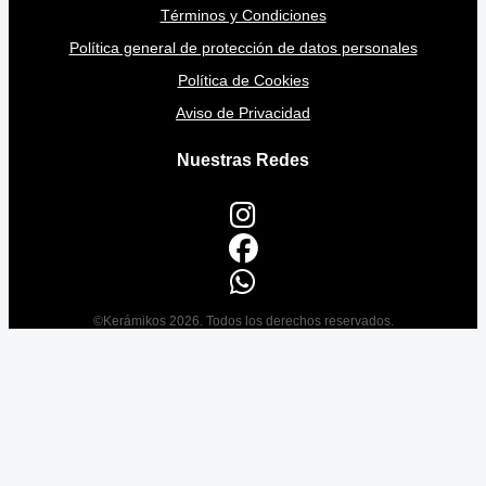
Términos y Condiciones
Política general de protección de datos personales
Política de Cookies
Aviso de Privacidad
Nuestras Redes
©Kerámikos 2026. Todos los derechos reservados.