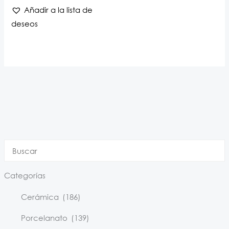
Añadir a la lista de
deseos
Categorías
Cerámica
(186)
Porcelanato
(139)