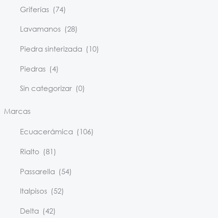
Griferías
(74)
Lavamanos
(28)
Piedra sinterizada
(10)
Piedras
(4)
Sin categorizar
(0)
Marcas
Ecuacerámica
(106)
Rialto
(81)
Passarella
(54)
Italpisos
(52)
Delta
(42)