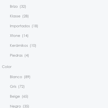
Brizo
(32)
Klasse
(28)
Importados
(18)
Xtone
(14)
Kerámikos
(10)
Piedras
(4)
Color
Blanco
(89)
Gris
(72)
Beige
(65)
Negro
(35)