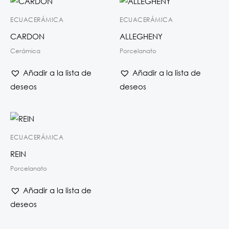
ECUACERÁMICA
ECUACERÁMICA
CARDON
ALLEGHENY
Cerámica
Porcelanato
Añadir a la lista de
Añadir a la lista de
deseos
deseos
ECUACERÁMICA
REIN
Porcelanato
Añadir a la lista de
deseos