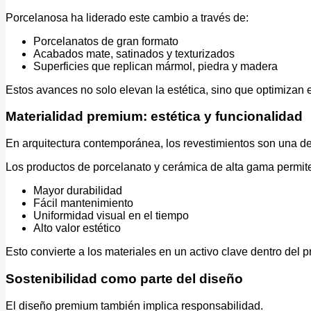
Porcelanosa ha liderado este cambio a través de:
Porcelanatos de gran formato
Acabados mate, satinados y texturizados
Superficies que replican mármol, piedra y madera
Estos avances no solo elevan la estética, sino que optimizan e
Materialidad premium: estética y funcionalidad
En arquitectura contemporánea, los revestimientos son una de
Los productos de porcelanato y cerámica de alta gama permit
Mayor durabilidad
Fácil mantenimiento
Uniformidad visual en el tiempo
Alto valor estético
Esto convierte a los materiales en un activo clave dentro del p
Sostenibilidad como parte del diseño
El diseño premium también implica responsabilidad.