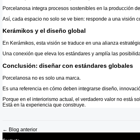
Porcelanosa integra procesos sostenibles en la producción de
Así, cada espacio no solo se ve bien: responde a una visión co
Kerámikos y el diseño global
En Kerámikos, esta visión se traduce en una alianza estratégi
Una conexión que eleva los estándares y amplía las posibilid
Conclusión: diseñar con estándares globales
Porcelanosa no es solo una marca.
Es una referencia en cómo deben integrarse diseño, innovació
Porque en el interiorismo actual, el verdadero valor no está so
Está en la experiencia que construye.
← Blog anterior