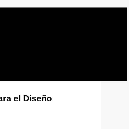
ara el Diseño