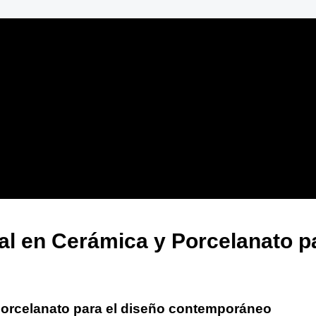
al en Cerámica y Porcelanato p
 porcelanato para el diseño contemporáneo