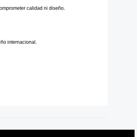
comprometer calidad ni diseño.
ño internacional.