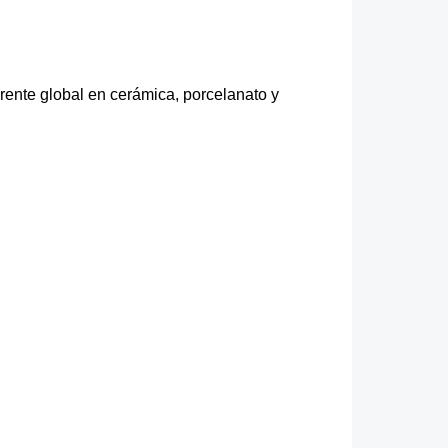
ente global en cerámica, porcelanato y