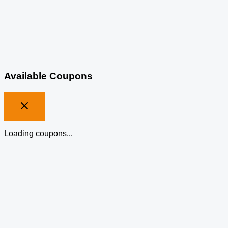
Available Coupons
Loading coupons...