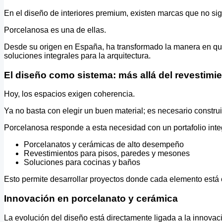
En el diseño de interiores premium, existen marcas que no sig
Porcelanosa es una de ellas.
Desde su origen en España, ha transformado la manera en que
soluciones integrales para la arquitectura.
El diseño como sistema: más allá del revestimi
Hoy, los espacios exigen coherencia.
Ya no basta con elegir un buen material; es necesario constru
Porcelanosa responde a esta necesidad con un portafolio integ
Porcelanatos y cerámicas de alto desempeño
Revestimientos para pisos, paredes y mesones
Soluciones para cocinas y baños
Esto permite desarrollar proyectos donde cada elemento está
Innovación en porcelanato y cerámica
La evolución del diseño está directamente ligada a la innovac