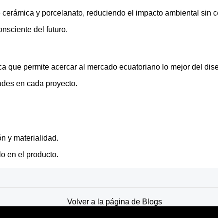
 cerámica y porcelanato, reduciendo el impacto ambiental sin 
nsciente del futuro.
ca que permite acercar al mercado ecuatoriano lo mejor del dise
ades en cada proyecto.
n y materialidad.
lo en el producto.
Volver a la página de Blogs