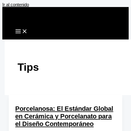
Ir al contenido
Tips
Porcelanosa: El Estándar Global
en Cerámica y Porcelanato para
el Diseño Contemporáneo