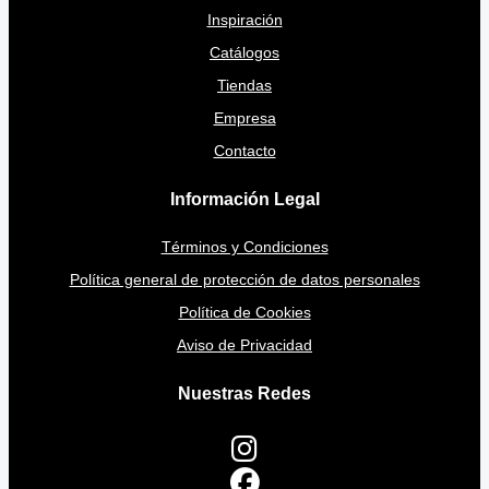
Inspiración
Catálogos
Tiendas
Empresa
Contacto
Información Legal
Términos y Condiciones
Política general de protección de datos personales
Política de Cookies
Aviso de Privacidad
Nuestras Redes