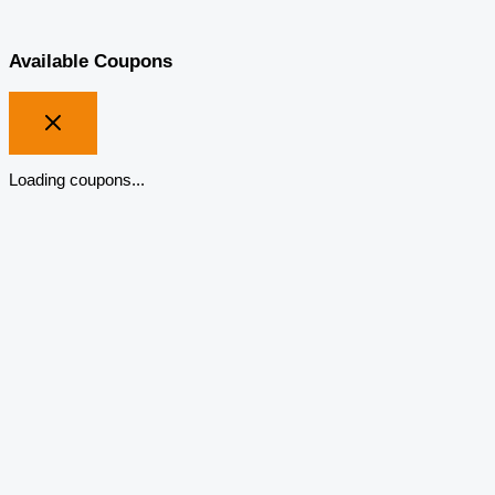
Available Coupons
Loading coupons...