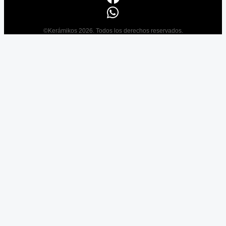
©Kerámikos 2026. Todos los derechos reservados.