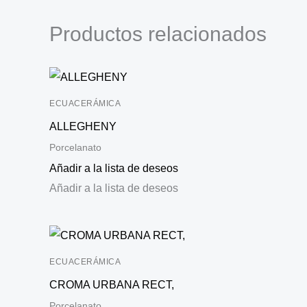
Productos relacionados
ECUACERÁMICA
ALLEGHENY
Porcelanato
Añadir a la lista de deseos
Añadir a la lista de deseos
ECUACERÁMICA
CROMA URBANA RECT,
Porcelanato