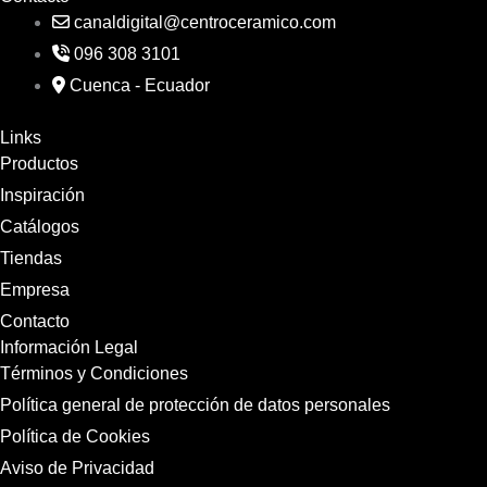
canaldigital@centroceramico.com
096 308 3101
Cuenca - Ecuador
Links
Productos
Inspiración
Catálogos
Tiendas
Empresa
Contacto
Información Legal
Términos y Condiciones
Política general de protección de datos personales
Política de Cookies
Aviso de Privacidad