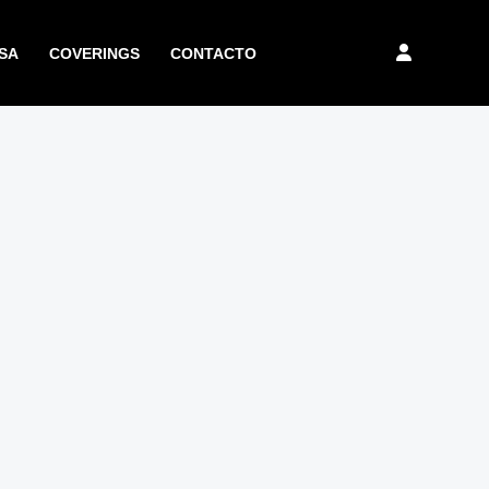
SA
COVERINGS
CONTACTO