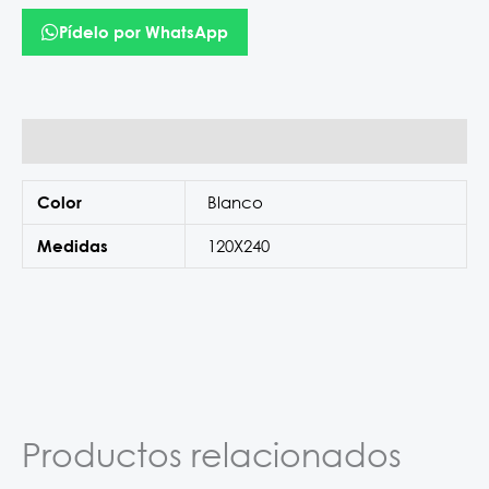
Pídelo por WhatsApp
Información adicional
Blanco
Color
120X240
Medidas
Productos relacionados