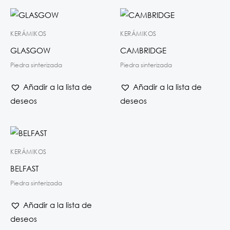
KERÁMIKOS
KERÁMIKOS
GLASGOW
CAMBRIDGE
Piedra sinterizada
Piedra sinterizada
Añadir a la lista de
Añadir a la lista de
deseos
deseos
KERÁMIKOS
BELFAST
Piedra sinterizada
Añadir a la lista de
deseos