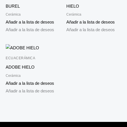
BUREL
HIELO
Cerámica
Cerámica
Añadir a la lista de deseos
Añadir a la lista de deseos
Añadir a la lista de deseos
Añadir a la lista de deseos
ECUACERÁMICA
ADOBE HIELO
Cerámica
Añadir a la lista de deseos
Añadir a la lista de deseos