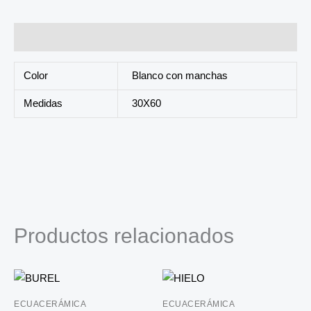
Información adicional
Color
Blanco con manchas
Medidas
30X60
Productos relacionados
ECUACERÁMICA
ECUACERÁMICA