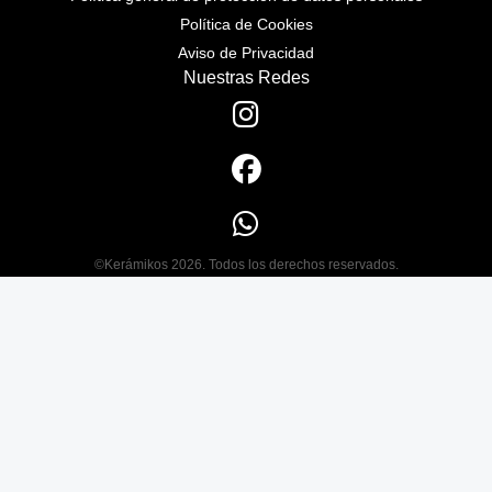
Política de Cookies
Aviso de Privacidad
Nuestras Redes
©Kerámikos 2026. Todos los derechos reservados.