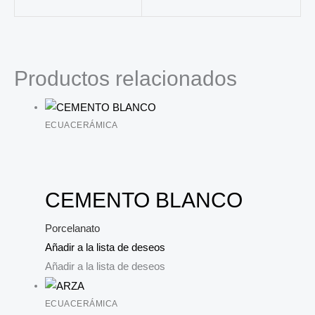
Productos relacionados
ECUACERÁMICA
CEMENTO BLANCO
Porcelanato
Añadir a la lista de deseos
Añadir a la lista de deseos
ECUACERÁMICA