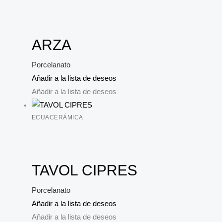
ARZA
Porcelanato
Añadir a la lista de deseos
Añadir a la lista de deseos
ECUACERÁMICA
TAVOL CIPRES
Porcelanato
Añadir a la lista de deseos
Añadir a la lista de deseos