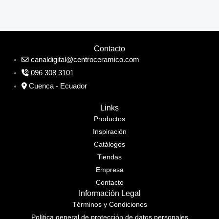
Contacto
canaldigital@centroceramico.com
096 308 3101
Cuenca - Ecuador
Links
Productos
Inspiración
Catálogos
Tiendas
Empresa
Contacto
Información Legal
Términos y Condiciones
Política general de protección de datos personales