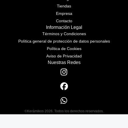
Tiendas
Empresa
Contacto
Información Legal
Términos y Condiciones
Política general de protección de datos personales
Política de Cookies
Aviso de Privacidad
Nuestras Redes
©Kerámikos 2026. Todos los derechos reservados.