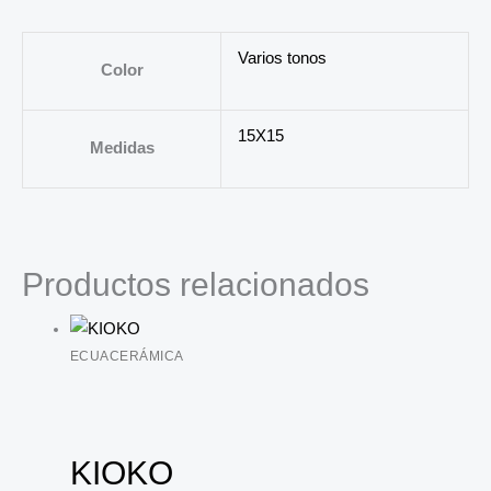
Varios tonos
Color
15X15
Medidas
Productos relacionados
ECUACERÁMICA
KIOKO