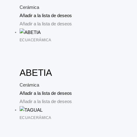
Cerámica
Añadir a la lista de deseos
Añadir a la lista de deseos
ECUACERÁMICA
ABETIA
Cerámica
Añadir a la lista de deseos
Añadir a la lista de deseos
ECUACERÁMICA