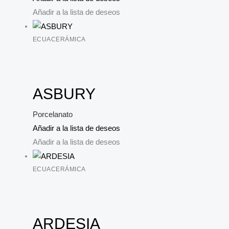
Añadir a la lista de deseos
ECUACERÁMICA
ASBURY
Porcelanato
Añadir a la lista de deseos
Añadir a la lista de deseos
ECUACERÁMICA
ARDESIA