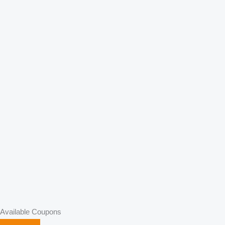
Available Coupons