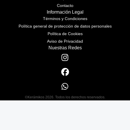
Contacto
Información Legal
Términos y Condiciones
Política general de protección de datos personales
Política de Cookies
Aviso de Privacidad
Nuestras Redes
©Kerámikos 2026. Todos los derechos reservados.